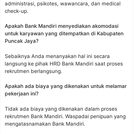
administrasi, psikotes, wawancara, dan medical
check-up.
Apakah Bank Mandiri menyediakan akomodasi
untuk karyawan yang ditempatkan di Kabupaten
Puncak Jaya?
Sebaiknya Anda menanyakan hal ini secara
langsung ke pihak HRD Bank Mandiri saat proses
rekrutmen berlangsung.
Apakah ada biaya yang dikenakan untuk melamar
pekerjaan ini?
Tidak ada biaya yang dikenakan dalam proses
rekrutmen Bank Mandiri. Waspadai penipuan yang
mengatasnamakan Bank Mandiri.