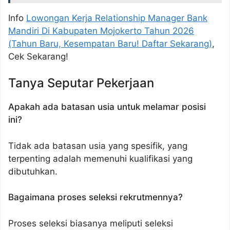
Info
Lowongan Kerja Relationship Manager Bank
Mandiri Di Kabupaten Mojokerto Tahun 2026
(Tahun Baru, Kesempatan Baru! Daftar Sekarang)
,
Cek Sekarang!
Tanya Seputar Pekerjaan
Apakah ada batasan usia untuk melamar posisi
ini?
Tidak ada batasan usia yang spesifik, yang
terpenting adalah memenuhi kualifikasi yang
dibutuhkan.
Bagaimana proses seleksi rekrutmennya?
Proses seleksi biasanya meliputi seleksi