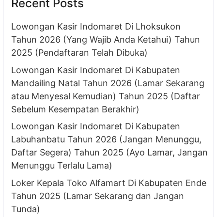
Recent Posts
Lowongan Kasir Indomaret Di Lhoksukon
Tahun 2026 (Yang Wajib Anda Ketahui) Tahun
2025 (Pendaftaran Telah Dibuka)
Lowongan Kasir Indomaret Di Kabupaten
Mandailing Natal Tahun 2026 (Lamar Sekarang
atau Menyesal Kemudian) Tahun 2025 (Daftar
Sebelum Kesempatan Berakhir)
Lowongan Kasir Indomaret Di Kabupaten
Labuhanbatu Tahun 2026 (Jangan Menunggu,
Daftar Segera) Tahun 2025 (Ayo Lamar, Jangan
Menunggu Terlalu Lama)
Loker Kepala Toko Alfamart Di Kabupaten Ende
Tahun 2025 (Lamar Sekarang dan Jangan
Tunda)