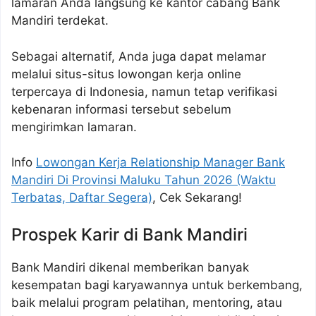
lamaran Anda langsung ke kantor cabang Bank
Mandiri terdekat.
Sebagai alternatif, Anda juga dapat melamar
melalui situs-situs lowongan kerja online
terpercaya di Indonesia, namun tetap verifikasi
kebenaran informasi tersebut sebelum
mengirimkan lamaran.
Info
Lowongan Kerja Relationship Manager Bank
Mandiri Di Provinsi Maluku Tahun 2026 (Waktu
Terbatas, Daftar Segera)
, Cek Sekarang!
Prospek Karir di Bank Mandiri
Bank Mandiri dikenal memberikan banyak
kesempatan bagi karyawannya untuk berkembang,
baik melalui program pelatihan, mentoring, atau