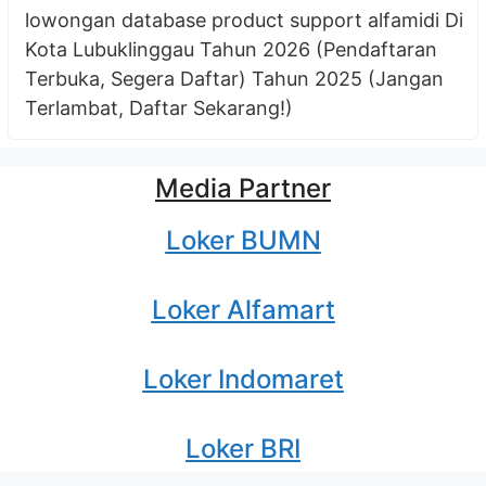
lowongan database product support alfamidi Di
Kota Lubuklinggau Tahun 2026 (Pendaftaran
Terbuka, Segera Daftar) Tahun 2025 (Jangan
Terlambat, Daftar Sekarang!)
Media Partner
Loker BUMN
Loker Alfamart
Loker Indomaret
Loker BRI