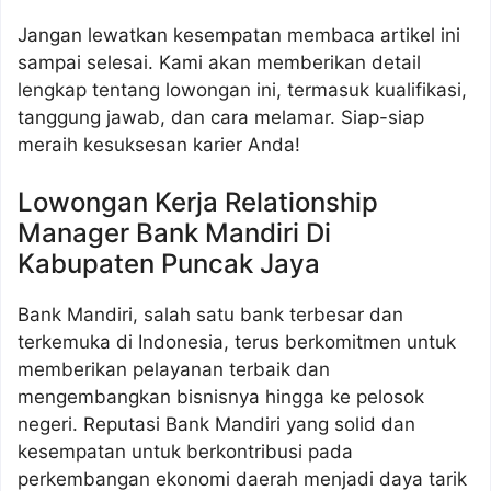
Jangan lewatkan kesempatan membaca artikel ini
sampai selesai. Kami akan memberikan detail
lengkap tentang lowongan ini, termasuk kualifikasi,
tanggung jawab, dan cara melamar. Siap-siap
meraih kesuksesan karier Anda!
Lowongan Kerja Relationship
Manager Bank Mandiri Di
Kabupaten Puncak Jaya
Bank Mandiri, salah satu bank terbesar dan
terkemuka di Indonesia, terus berkomitmen untuk
memberikan pelayanan terbaik dan
mengembangkan bisnisnya hingga ke pelosok
negeri. Reputasi Bank Mandiri yang solid dan
kesempatan untuk berkontribusi pada
perkembangan ekonomi daerah menjadi daya tarik