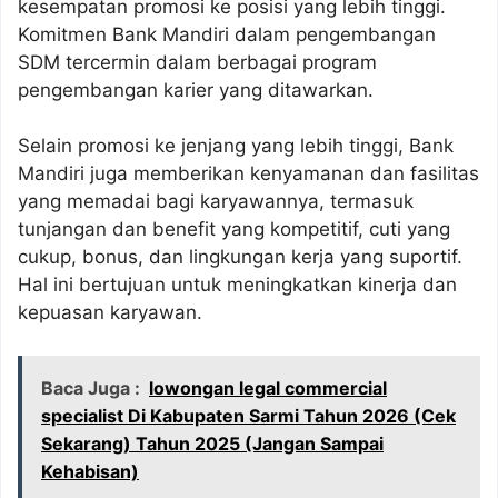
kesempatan promosi ke posisi yang lebih tinggi.
Komitmen Bank Mandiri dalam pengembangan
SDM tercermin dalam berbagai program
pengembangan karier yang ditawarkan.
Selain promosi ke jenjang yang lebih tinggi, Bank
Mandiri juga memberikan kenyamanan dan fasilitas
yang memadai bagi karyawannya, termasuk
tunjangan dan benefit yang kompetitif, cuti yang
cukup, bonus, dan lingkungan kerja yang suportif.
Hal ini bertujuan untuk meningkatkan kinerja dan
kepuasan karyawan.
Baca Juga :
lowongan legal commercial
specialist Di Kabupaten Sarmi Tahun 2026 (Cek
Sekarang) Tahun 2025 (Jangan Sampai
Kehabisan)