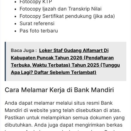
Fotocopy KTP
Fotocopy Ijazah dan Transkrip Nilai
Fotocopy Sertifikat pendukung (jika ada)
Surat referensi
Pas foto terbaru
Baca Juga :
Loker Staf Gudang Alfamart Di
Kabupaten Puncak Tahun 2026 (Pendaftaran
Terbuka, Waktu Terbatas) Tahun 2025 (Tunggu
Apa Lagi? Daftar Sebelum Terlambat)
Cara Melamar Kerja di Bank Mandiri
Anda dapat melamar melalui situs resmi Bank
Mandiri di website yang telah disebutkan di atas.
Pastikan untuk melampirkan semua dokumen yang
dibutuhkan. Anda juga dapat mengirimkan berkas