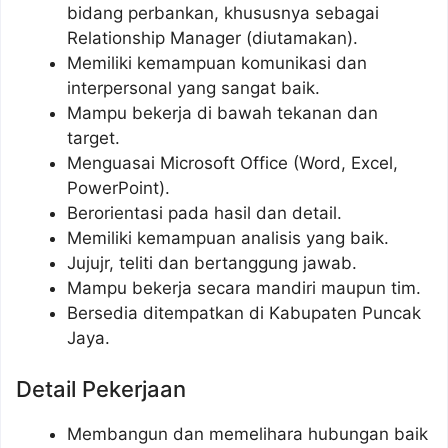
bidang perbankan, khususnya sebagai
Relationship Manager (diutamakan).
Memiliki kemampuan komunikasi dan
interpersonal yang sangat baik.
Mampu bekerja di bawah tekanan dan
target.
Menguasai Microsoft Office (Word, Excel,
PowerPoint).
Berorientasi pada hasil dan detail.
Memiliki kemampuan analisis yang baik.
Jujujr, teliti dan bertanggung jawab.
Mampu bekerja secara mandiri maupun tim.
Bersedia ditempatkan di Kabupaten Puncak
Jaya.
Detail Pekerjaan
Membangun dan memelihara hubungan baik