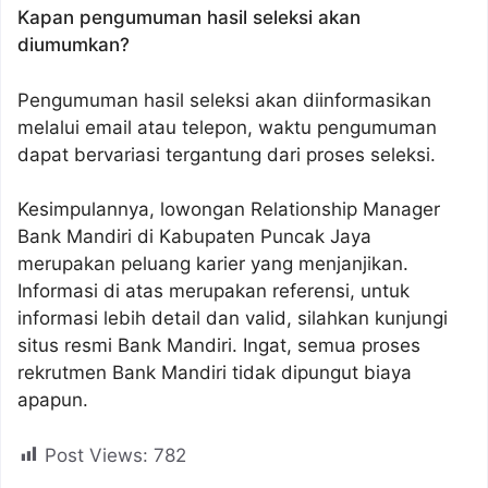
Kapan pengumuman hasil seleksi akan
diumumkan?
Pengumuman hasil seleksi akan diinformasikan
melalui email atau telepon, waktu pengumuman
dapat bervariasi tergantung dari proses seleksi.
Kesimpulannya, lowongan Relationship Manager
Bank Mandiri di Kabupaten Puncak Jaya
merupakan peluang karier yang menjanjikan.
Informasi di atas merupakan referensi, untuk
informasi lebih detail dan valid, silahkan kunjungi
situs resmi Bank Mandiri. Ingat, semua proses
rekrutmen Bank Mandiri tidak dipungut biaya
apapun.
Post Views:
782