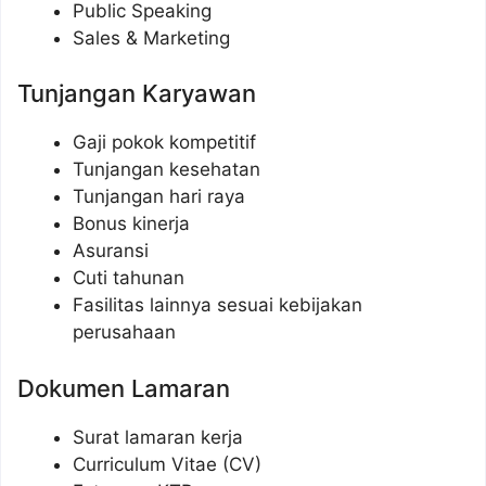
Public Speaking
Sales & Marketing
Tunjangan Karyawan
Gaji pokok kompetitif
Tunjangan kesehatan
Tunjangan hari raya
Bonus kinerja
Asuransi
Cuti tahunan
Fasilitas lainnya sesuai kebijakan
perusahaan
Dokumen Lamaran
Surat lamaran kerja
Curriculum Vitae (CV)