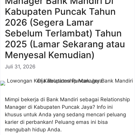
Manager Bank Mandiri Di
Kabupaten Puncak Tahun
2026 (Segera Lamar
Sebelum Terlambat) Tahun
2025 (Lamar Sekarang atau
Menyesal Kemudian)
Juli 31, 2026
Mimpi bekerja di Bank Mandiri sebagai Relationship
Manager di Kabupaten Puncak Jaya? Info ini
khusus untuk Anda yang sedang mencari peluang
karier di perbankan! Peluang emas ini bisa
mengubah hidup Anda.