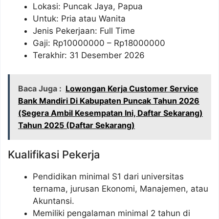
Lokasi: Puncak Jaya, Papua
Untuk: Pria atau Wanita
Jenis Pekerjaan: Full Time
Gaji: Rp
10000000
– Rp
18000000
Terakhir: 31 Desember 2026
Baca Juga :
Lowongan Kerja Customer Service
Bank Mandiri Di Kabupaten Puncak Tahun 2026
(Segera Ambil Kesempatan Ini, Daftar Sekarang)
Tahun 2025 (Daftar Sekarang)
Kualifikasi Pekerja
Pendidikan minimal S1 dari universitas
ternama, jurusan Ekonomi, Manajemen, atau
Akuntansi.
Memiliki pengalaman minimal 2 tahun di