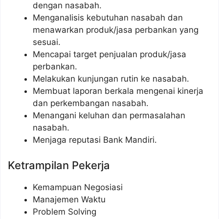
dengan nasabah.
Menganalisis kebutuhan nasabah dan
menawarkan produk/jasa perbankan yang
sesuai.
Mencapai target penjualan produk/jasa
perbankan.
Melakukan kunjungan rutin ke nasabah.
Membuat laporan berkala mengenai kinerja
dan perkembangan nasabah.
Menangani keluhan dan permasalahan
nasabah.
Menjaga reputasi Bank Mandiri.
Ketrampilan Pekerja
Kemampuan Negosiasi
Manajemen Waktu
Problem Solving