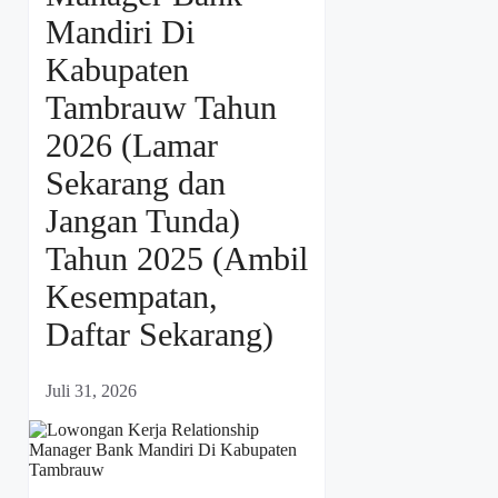
Mandiri Di
Kabupaten
Tambrauw Tahun
2026 (Lamar
Sekarang dan
Jangan Tunda)
Tahun 2025 (Ambil
Kesempatan,
Daftar Sekarang)
Juli 31, 2026