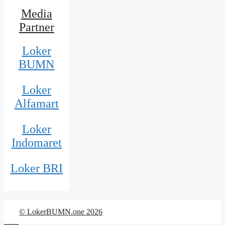
Media
Partner
Loker
BUMN
Loker
Alfamart
Loker
Indomaret
Loker BRI
© LokerBUMN.one 2026