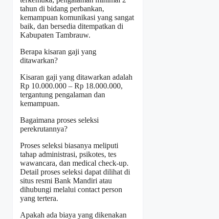
tahun di bidang perbankan,
kemampuan komunikasi yang sangat
baik, dan bersedia ditempatkan di
Kabupaten Tambrauw.
Berapa kisaran gaji yang
ditawarkan?
Kisaran gaji yang ditawarkan adalah
Rp 10.000.000 – Rp 18.000.000,
tergantung pengalaman dan
kemampuan.
Bagaimana proses seleksi
perekrutannya?
Proses seleksi biasanya meliputi
tahap administrasi, psikotes, tes
wawancara, dan medical check-up.
Detail proses seleksi dapat dilihat di
situs resmi Bank Mandiri atau
dihubungi melalui contact person
yang tertera.
Apakah ada biaya yang dikenakan