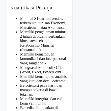
Kualifikasi Pekerja
Minimal S1 dari universitas
terkemuka, jurusan Ekonomi,
Manajemen, atau Akuntansi.
Memiliki pengalaman minimal
2 tahun di bidang perbankan,
khususnya sebagai
Relationship Manager
(diutamakan).
Memiliki kemampuan
komunikasi dan interpersonal
yang sangat baik.
Menguasai Microsoft Office
(Word, Excel, PowerPoint).
Memiliki kemampuan analisis
yang kuat dan detail-oriented.
Berorientasi pada hasil dan
mampu bekerja di bawah
tekanan.
Memiliki integritas dan etika
kerja yang tinggi.
Bersedia ditempatkan di