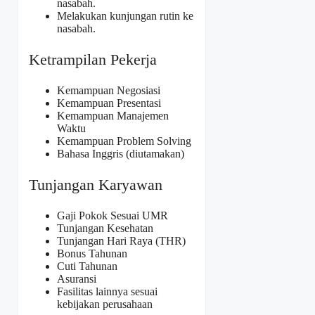
nasabah.
Melakukan kunjungan rutin ke
nasabah.
Ketrampilan Pekerja
Kemampuan Negosiasi
Kemampuan Presentasi
Kemampuan Manajemen
Waktu
Kemampuan Problem Solving
Bahasa Inggris (diutamakan)
Tunjangan Karyawan
Gaji Pokok Sesuai UMR
Tunjangan Kesehatan
Tunjangan Hari Raya (THR)
Bonus Tahunan
Cuti Tahunan
Asuransi
Fasilitas lainnya sesuai
kebijakan perusahaan