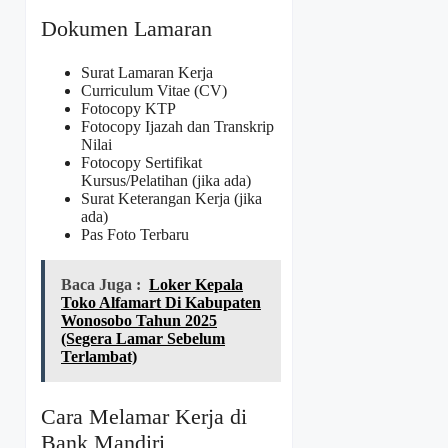
Dokumen Lamaran
Surat Lamaran Kerja
Curriculum Vitae (CV)
Fotocopy KTP
Fotocopy Ijazah dan Transkrip
Nilai
Fotocopy Sertifikat
Kursus/Pelatihan (jika ada)
Surat Keterangan Kerja (jika
ada)
Pas Foto Terbaru
Baca Juga :
Loker Kepala
Toko Alfamart Di Kabupaten
Wonosobo Tahun 2025
(Segera Lamar Sebelum
Terlambat)
Cara Melamar Kerja di
Bank Mandiri