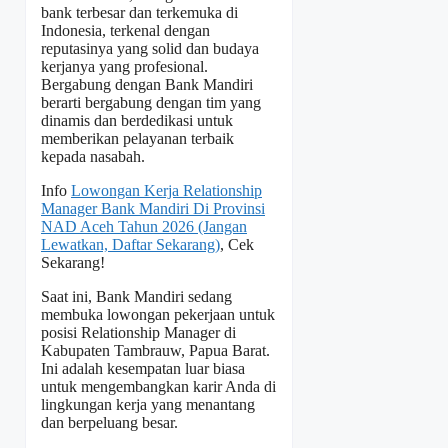
bank terbesar dan terkemuka di
Indonesia, terkenal dengan
reputasinya yang solid dan budaya
kerjanya yang profesional.
Bergabung dengan Bank Mandiri
berarti bergabung dengan tim yang
dinamis dan berdedikasi untuk
memberikan pelayanan terbaik
kepada nasabah.
Info
Lowongan Kerja Relationship
Manager Bank Mandiri Di Provinsi
NAD Aceh Tahun 2026 (Jangan
Lewatkan, Daftar Sekarang)
, Cek
Sekarang!
Saat ini, Bank Mandiri sedang
membuka lowongan pekerjaan untuk
posisi Relationship Manager di
Kabupaten Tambrauw, Papua Barat.
Ini adalah kesempatan luar biasa
untuk mengembangkan karir Anda di
lingkungan kerja yang menantang
dan berpeluang besar.