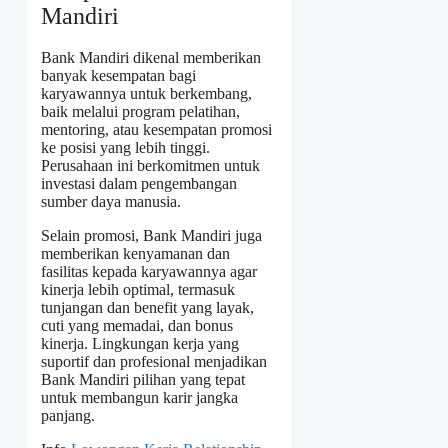
Mandiri
Bank Mandiri dikenal memberikan
banyak kesempatan bagi
karyawannya untuk berkembang,
baik melalui program pelatihan,
mentoring, atau kesempatan promosi
ke posisi yang lebih tinggi.
Perusahaan ini berkomitmen untuk
investasi dalam pengembangan
sumber daya manusia.
Selain promosi, Bank Mandiri juga
memberikan kenyamanan dan
fasilitas kepada karyawannya agar
kinerja lebih optimal, termasuk
tunjangan dan benefit yang layak,
cuti yang memadai, dan bonus
kinerja. Lingkungan kerja yang
suportif dan profesional menjadikan
Bank Mandiri pilihan yang tepat
untuk membangun karir jangka
panjang.