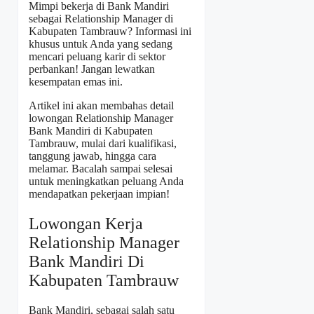
Mimpi bekerja di Bank Mandiri
sebagai Relationship Manager di
Kabupaten Tambrauw? Informasi ini
khusus untuk Anda yang sedang
mencari peluang karir di sektor
perbankan! Jangan lewatkan
kesempatan emas ini.
Artikel ini akan membahas detail
lowongan Relationship Manager
Bank Mandiri di Kabupaten
Tambrauw, mulai dari kualifikasi,
tanggung jawab, hingga cara
melamar. Bacalah sampai selesai
untuk meningkatkan peluang Anda
mendapatkan pekerjaan impian!
Lowongan Kerja
Relationship Manager
Bank Mandiri Di
Kabupaten Tambrauw
Bank Mandiri, sebagai salah satu