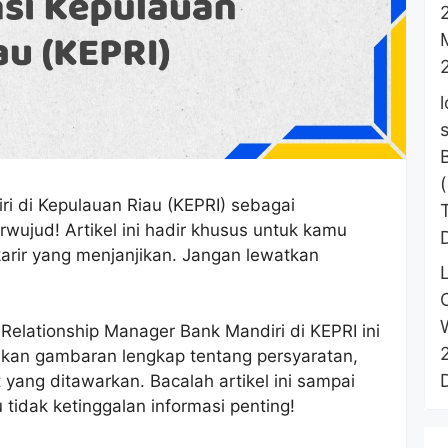
i di Kepulauan Riau (KEPRI) sebagai
rwujud! Artikel ini hadir khusus untuk kamu
arir yang menjanjikan. Jangan lewatkan
 Relationship Manager Bank Mandiri di KEPRI ini
kan gambaran lengkap tentang persyaratan,
 yang ditawarkan. Bacalah artikel ini sampai
tidak ketinggalan informasi penting!