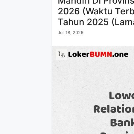
Mandiri Di Provin
2026 (Waktu Terb
Tahun 2025 (Lama
Juli 18, 2026