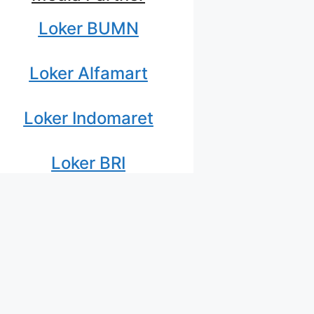
Loker BUMN
Loker Alfamart
Loker Indomaret
Loker BRI