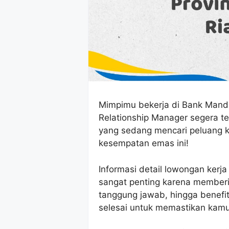
Mimpimu bekerja di Bank Mandir
Relationship Manager segera te
yang sedang mencari peluang k
kesempatan emas ini!
Informasi detail lowongan kerja
sangat penting karena memberi
tanggung jawab, hingga benefit
selesai untuk memastikan kamu 