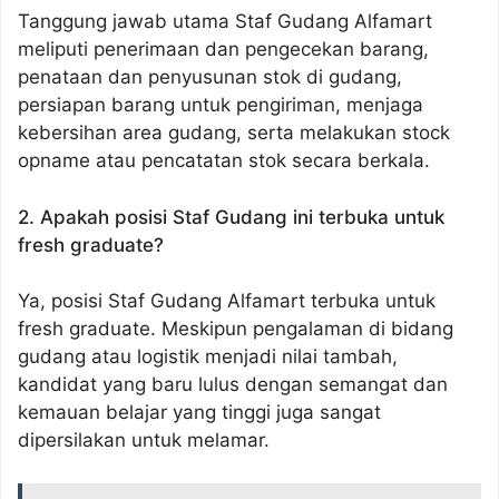
Tanggung jawab utama Staf Gudang Alfamart
meliputi penerimaan dan pengecekan barang,
penataan dan penyusunan stok di gudang,
persiapan barang untuk pengiriman, menjaga
kebersihan area gudang, serta melakukan stock
opname atau pencatatan stok secara berkala.
2. Apakah posisi Staf Gudang ini terbuka untuk
fresh graduate?
Ya, posisi Staf Gudang Alfamart terbuka untuk
fresh graduate. Meskipun pengalaman di bidang
gudang atau logistik menjadi nilai tambah,
kandidat yang baru lulus dengan semangat dan
kemauan belajar yang tinggi juga sangat
dipersilakan untuk melamar.