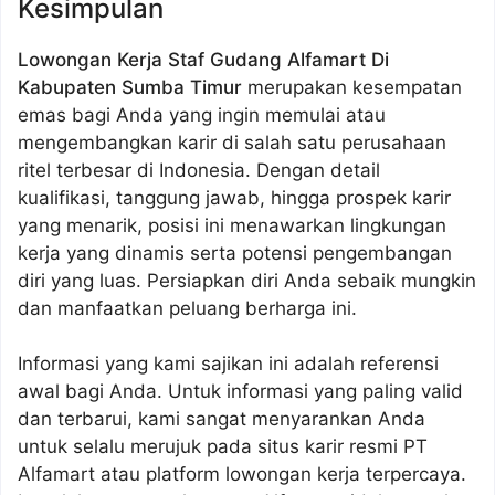
Kesimpulan
Lowongan Kerja Staf Gudang Alfamart Di
Kabupaten Sumba Timur
merupakan kesempatan
emas bagi Anda yang ingin memulai atau
mengembangkan karir di salah satu perusahaan
ritel terbesar di Indonesia. Dengan detail
kualifikasi, tanggung jawab, hingga prospek karir
yang menarik, posisi ini menawarkan lingkungan
kerja yang dinamis serta potensi pengembangan
diri yang luas. Persiapkan diri Anda sebaik mungkin
dan manfaatkan peluang berharga ini.
Informasi yang kami sajikan ini adalah referensi
awal bagi Anda. Untuk informasi yang paling valid
dan terbarui, kami sangat menyarankan Anda
untuk selalu merujuk pada situs karir resmi PT
Alfamart atau platform lowongan kerja terpercaya.