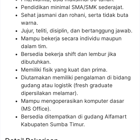
Pendidikan minimal SMA/SMK sederajat.
Sehat jasmani dan rohani, serta tidak buta
warna.
Jujur, teliti, disiplin, dan bertanggung jawab.
Mampu bekerja secara individu maupun
dalam tim.
Bersedia bekerja shift dan lembur jika
dibutuhkan.
Memiliki fisik yang kuat dan prima.
Diutamakan memiliki pengalaman di bidang
gudang atau logistik (fresh graduate
dipersilakan melamar).
Mampu mengoperasikan komputer dasar
(MS Office).
Bersedia ditempatkan di gudang Alfamart
Kabupaten Sumba Timur.