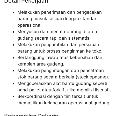
Detail Pekerjaan
Melakukan penerimaan dan pengecekan
barang masuk sesuai dengan standar
operasional.
Menyusun dan menata barang di area
gudang secara rapi dan sistematis.
Melakukan pengambilan dan persiapan
barang untuk proses pengiriman ke toko.
Bertanggung jawab atas kebersihan dan
kerapian area gudang.
Melakukan penghitungan dan pencatatan
stok barang secara berkala (stock opname).
Mengoperasikan alat bantu gudang seperti
hand pallet atau forklift (jika memiliki lisensi).
Berkoordinasi dengan tim terkait untuk
memastikan kelancaran operasional gudang.