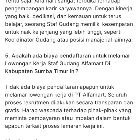
Tentu saja! Alfamart sangat terbuka terhadap
pengembangan karir karyawannya. Dengan kinerja
yang baik, dedikasi, dan kemauan untuk terus
belajar, seorang Staf Gudang memiliki kesempatan
untuk naik ke jenjang yang lebih tinggi, seperti
Koordinator Gudang atau posisi manajerial lainnya.
5. Apakah ada biaya pendaftaran untuk melamar
Lowongan Kerja Staf Gudang Alfamart Di
Kabupaten Sumba Timur
ini?
Tidak ada biaya pendaftaran apapun untuk
melamar lowongan kerja di PT Alfamart. Seluruh
proses rekrutmen dilakukan secara transparan dan
gratis. Harap waspada terhadap pihak-pihak yang
meminta pembayaran atau imbalan dalam bentuk
apapun terkait proses lamaran kerja ini.