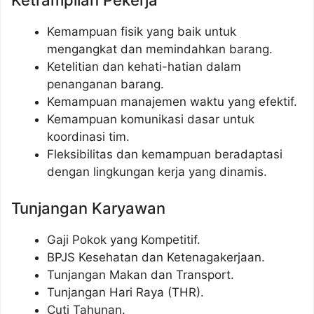
Ketrampilan Pekerja
Kemampuan fisik yang baik untuk
mengangkat dan memindahkan barang.
Ketelitian dan kehati-hatian dalam
penanganan barang.
Kemampuan manajemen waktu yang efektif.
Kemampuan komunikasi dasar untuk
koordinasi tim.
Fleksibilitas dan kemampuan beradaptasi
dengan lingkungan kerja yang dinamis.
Tunjangan Karyawan
Gaji Pokok yang Kompetitif.
BPJS Kesehatan dan Ketenagakerjaan.
Tunjangan Makan dan Transport.
Tunjangan Hari Raya (THR).
Cuti Tahunan.