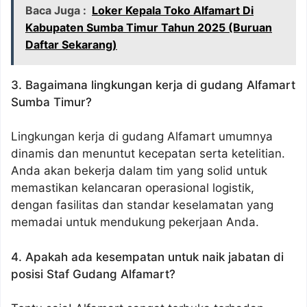
Baca Juga :
Loker Kepala Toko Alfamart Di
Kabupaten Sumba Timur Tahun 2025 (Buruan
Daftar Sekarang)
3. Bagaimana lingkungan kerja di gudang Alfamart
Sumba Timur?
Lingkungan kerja di gudang Alfamart umumnya
dinamis dan menuntut kecepatan serta ketelitian.
Anda akan bekerja dalam tim yang solid untuk
memastikan kelancaran operasional logistik,
dengan fasilitas dan standar keselamatan yang
memadai untuk mendukung pekerjaan Anda.
4. Apakah ada kesempatan untuk naik jabatan di
posisi Staf Gudang Alfamart?