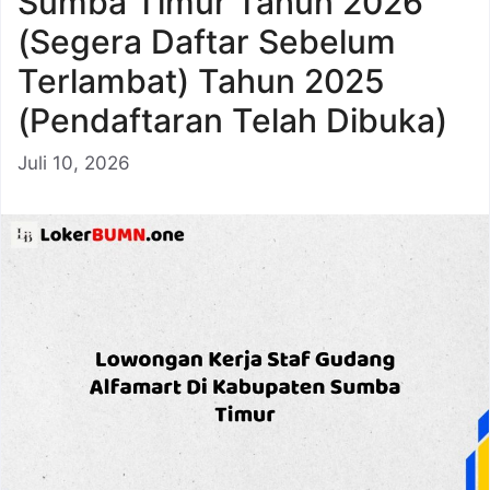
Sumba Timur Tahun 2026
(Segera Daftar Sebelum
Terlambat) Tahun 2025
(Pendaftaran Telah Dibuka)
Juli 10, 2026