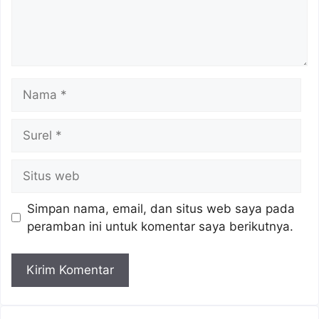
Nama
Surel
Situs
web
Simpan nama, email, dan situs web saya pada
peramban ini untuk komentar saya berikutnya.