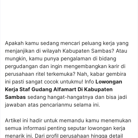
Apakah kamu sedang mencari peluang kerja yang
menjanjikan di wilayah Kabupaten Sambas? Atau
mungkin, kamu punya pengalaman di bidang
pergudangan dan ingin mengembangkan karir di
perusahaan ritel terkemuka? Nah, kabar gembira
ini pasti sangat cocok untukmu! Info
Lowongan
Kerja Staf Gudang Alfamart Di Kabupaten
Sambas
sedang hangat-hangatnya dan bisa jadi
jawaban atas pencarianmu selama ini.
Artikel ini hadir untuk memandu kamu menemukan
semua informasi penting seputar lowongan kerja
menarik ini. Dari profil perusahaan hingga detail