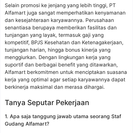
Selain promosi ke jenjang yang lebih tinggi, PT
Alfamart juga sangat memperhatikan kenyamanan
dan kesejahteraan karyawannya. Perusahaan
senantiasa berupaya memberikan fasilitas dan
tunjangan yang layak, termasuk gaji yang
kompetitif, BPJS Kesehatan dan Ketenagakerjaan,
tunjangan harian, hingga bonus kinerja yang
menggiurkan. Dengan lingkungan kerja yang
suportif dan berbagai benefit yang ditawarkan,
Alfamart berkomitmen untuk menciptakan suasana
kerja yang optimal agar setiap karyawannya dapat
berkinerja maksimal dan merasa dihargai.
Tanya Seputar Pekerjaan
1. Apa saja tanggung jawab utama seorang Staf
Gudang Alfamart?