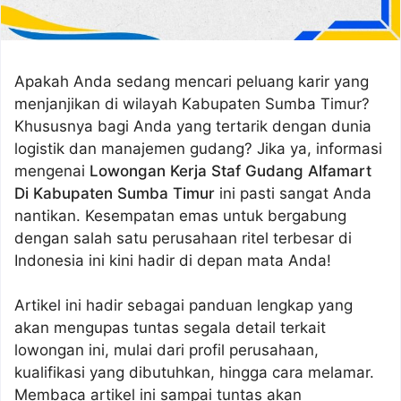
Apakah Anda sedang mencari peluang karir yang
menjanjikan di wilayah Kabupaten Sumba Timur?
Khususnya bagi Anda yang tertarik dengan dunia
logistik dan manajemen gudang? Jika ya, informasi
mengenai
Lowongan Kerja Staf Gudang Alfamart
Di Kabupaten Sumba Timur
ini pasti sangat Anda
nantikan. Kesempatan emas untuk bergabung
dengan salah satu perusahaan ritel terbesar di
Indonesia ini kini hadir di depan mata Anda!
Artikel ini hadir sebagai panduan lengkap yang
akan mengupas tuntas segala detail terkait
lowongan ini, mulai dari profil perusahaan,
kualifikasi yang dibutuhkan, hingga cara melamar.
Membaca artikel ini sampai tuntas akan