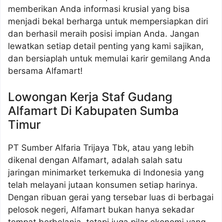
memberikan Anda informasi krusial yang bisa
menjadi bekal berharga untuk mempersiapkan diri
dan berhasil meraih posisi impian Anda. Jangan
lewatkan setiap detail penting yang kami sajikan,
dan bersiaplah untuk memulai karir gemilang Anda
bersama Alfamart!
Lowongan Kerja Staf Gudang
Alfamart Di Kabupaten Sumba
Timur
PT Sumber Alfaria Trijaya Tbk, atau yang lebih
dikenal dengan Alfamart, adalah salah satu
jaringan minimarket terkemuka di Indonesia yang
telah melayani jutaan konsumen setiap harinya.
Dengan ribuan gerai yang tersebar luas di berbagai
pelosok negeri, Alfamart bukan hanya sekadar
tempat berbelanja, tetapi juga pilar ekonomi yang