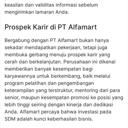
keaslian dan validitas informasi sebelum
mengirimkan lamaran Anda.
Prospek Karir di PT Alfamart
Bergabung dengan PT Alfamart bukan hanya
sekadar mendapatkan pekerjaan, tetapi juga
membuka gerbang menuju prospek karir yang
cerah dan berkelanjutan. Perusahaan ini dikenal
memberikan banyak kesempatan bagi
karyawannya untuk berkembang, baik melalui
program pelatihan dan pengembangan
keterampilan yang terstruktur, mentoring dari para
senior, maupun kesempatan promosi ke posisi yang
lebih tinggi seiring dengan kinerja dan dedikasi
Anda. Alfamart percaya bahwa investasi pada
SDM adalah kunci keberhasilan bisnis.