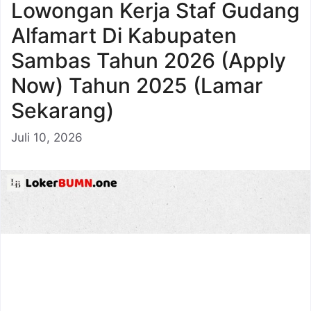
Lowongan Kerja Staf Gudang
Alfamart Di Kabupaten
Sambas Tahun 2026 (Apply
Now) Tahun 2025 (Lamar
Sekarang)
Juli 10, 2026