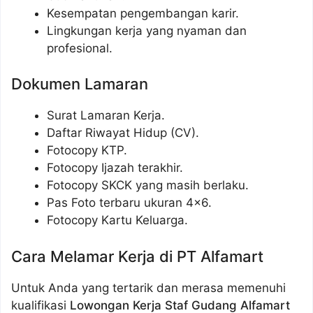
Kesempatan pengembangan karir.
Lingkungan kerja yang nyaman dan
profesional.
Dokumen Lamaran
Surat Lamaran Kerja.
Daftar Riwayat Hidup (CV).
Fotocopy KTP.
Fotocopy Ijazah terakhir.
Fotocopy SKCK yang masih berlaku.
Pas Foto terbaru ukuran 4×6.
Fotocopy Kartu Keluarga.
Cara Melamar Kerja di PT Alfamart
Untuk Anda yang tertarik dan merasa memenuhi
kualifikasi
Lowongan Kerja Staf Gudang Alfamart