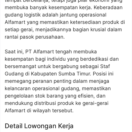
membuka banyak kesempatan kerja. Keberadaan
gudang logistik adalah jantung operasional
Alfamart yang memastikan ketersediaan produk di
setiap gerai, menjadikannya bagian krusial dalam
rantai pasok perusahaan.
Saat ini, PT Alfamart tengah membuka
kesempatan bagi individu yang berdedikasi dan
bersemangat untuk bergabung sebagai Staf
Gudang di Kabupaten Sumba Timur. Posisi ini
memegang peranan penting dalam menjaga
kelancaran operasional gudang, memastikan
pengelolaan stok barang yang efisien, dan
mendukung distribusi produk ke gerai-gerai
Alfamart di wilayah tersebut.
Detail Lowongan Kerja