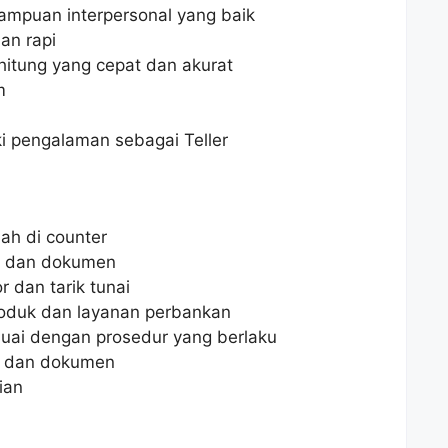
mpuan interpersonal yang baik
an rapi
itung yang cepat dan akurat
m
i pengalaman sebagai Teller
ah di counter
g dan dokumen
 dan tarik tunai
roduk dan layanan perbankan
uai dengan prosedur yang berlaku
 dan dokumen
ian