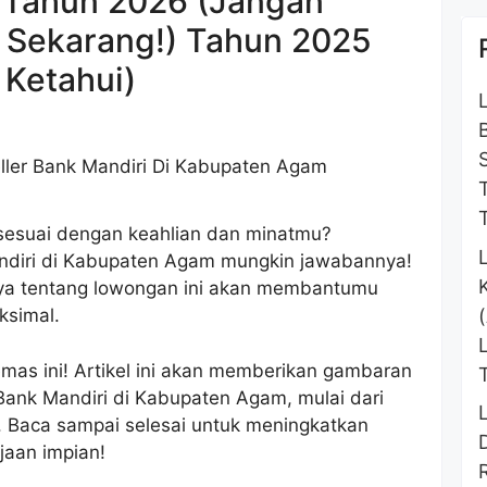
Tahun 2026 (Jangan
r Sekarang!) Tahun 2025
 Ketahui)
sesuai dengan keahlian dan minatmu?
andiri di Kabupaten Agam mungkin jawabannya!
aya tentang lowongan ini akan membantumu
ksimal.
as ini! Artikel ini akan memberikan gambaran
 Bank Mandiri di Kabupaten Agam, mulai dari
r. Baca sampai selesai untuk meningkatkan
aan impian!