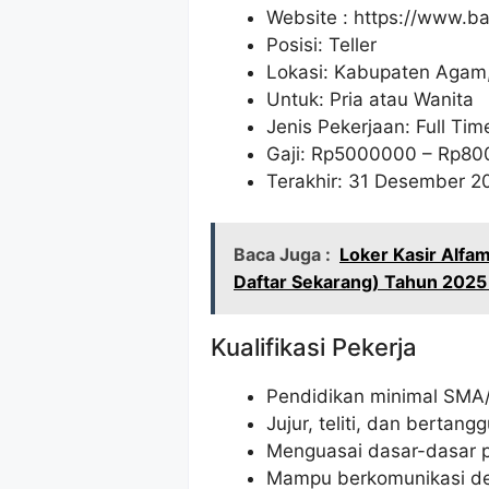
Website :
https://www.ba
Posisi: Teller
Lokasi: Kabupaten Agam
Untuk: Pria atau Wanita
Jenis Pekerjaan: Full Tim
Gaji: Rp
5000000
– Rp
80
Terakhir: 31 Desember 2
Baca Juga :
Loker Kasir Alfa
Daftar Sekarang) Tahun 2025
Kualifikasi Pekerja
Pendidikan minimal SMA
Jujur, teliti, dan bertan
Menguasai dasar-dasar 
Mampu berkomunikasi de