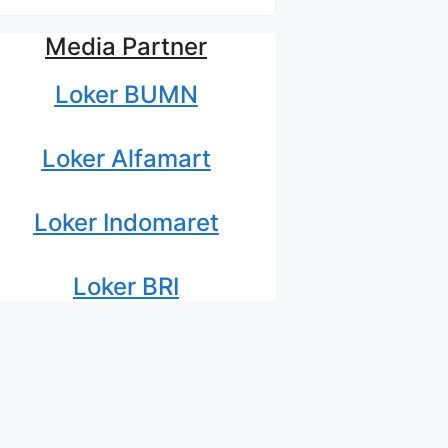
Media Partner
Loker BUMN
Loker Alfamart
Loker Indomaret
Loker BRI