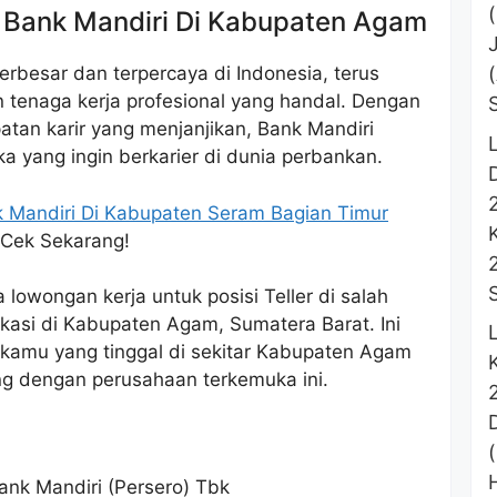
r Bank Mandiri Di Kabupaten Agam
erbesar dan terpercaya di Indonesia, terus
enaga kerja profesional yang handal. Dengan
atan karir yang menjanjikan, Bank Mandiri
ka yang ingin berkarier di dunia perbankan.
k Mandiri Di Kabupaten Seram Bagian Timur
 Cek Sekarang!
lowongan kerja untuk posisi Teller di salah
kasi di Kabupaten Agam, Sumatera Barat. Ini
kamu yang tinggal di sekitar Kabupaten Agam
ng dengan perusahaan terkemuka ini.
ank Mandiri (Persero) Tbk