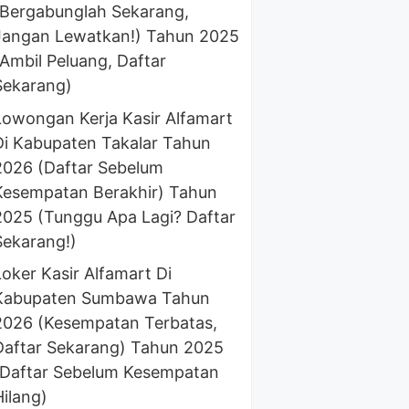
(Bergabunglah Sekarang,
Jangan Lewatkan!) Tahun 2025
(Ambil Peluang, Daftar
Sekarang)
Lowongan Kerja Kasir Alfamart
Di Kabupaten Takalar Tahun
2026 (Daftar Sebelum
Kesempatan Berakhir) Tahun
2025 (Tunggu Apa Lagi? Daftar
Sekarang!)
Loker Kasir Alfamart Di
Kabupaten Sumbawa Tahun
2026 (Kesempatan Terbatas,
Daftar Sekarang) Tahun 2025
(Daftar Sebelum Kesempatan
Hilang)