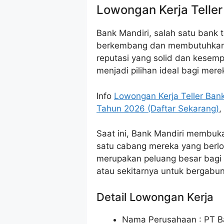
Lowongan Kerja Telle
Bank Mandiri, salah satu bank t
berkembang dan membutuhkan t
reputasi yang solid dan kesemp
menjadi pilihan ideal bagi mere
Info
Lowongan Kerja Teller Ban
Tahun 2026 (Daftar Sekarang)
,
Saat ini, Bank Mandiri membuka 
satu cabang mereka yang berlo
merupakan peluang besar bagi 
atau sekitarnya untuk bergabu
Detail Lowongan Kerja
Nama Perusahaan :
PT B