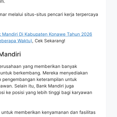
am.
mar melalui situs-situs pencari kerja terpercaya
nk Mandiri Di Kabupaten Konawe Tahun 2026
eberapa Waktu)
, Cek Sekarang!
Mandiri
 perusahaan yang memberikan banyak
 untuk berkembang. Mereka menyediakan
an pengembangan keterampilan untuk
an. Selain itu, Bank Mandiri juga
 ke posisi yang lebih tinggi bagi karyawan
 untuk memberikan kenyamanan dan fasilitas