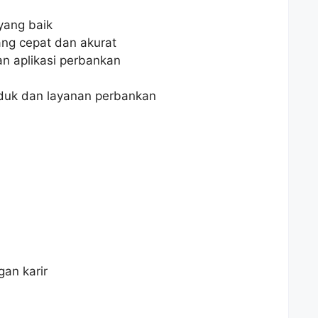
ang baik
ng cepat dan akurat
n aplikasi perbankan
uk dan layanan perbankan
an karir