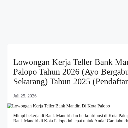
Lowongan Kerja Teller Bank Man
Palopo Tahun 2026 (Ayo Bergabu
Sekarang) Tahun 2025 (Pendaftar
Juli 25, 2026
Mimpi bekerja di Bank Mandiri dan berkontribusi di Kota Palop
Bank Mandiri di Kota Palopo ini tepat untuk Anda! Cari tahu det