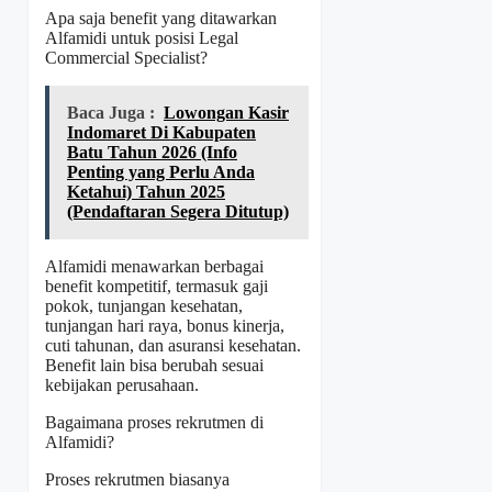
Apa saja benefit yang ditawarkan
Alfamidi untuk posisi Legal
Commercial Specialist?
Baca Juga :
Lowongan Kasir
Indomaret Di Kabupaten
Batu Tahun 2026 (Info
Penting yang Perlu Anda
Ketahui) Tahun 2025
(Pendaftaran Segera Ditutup)
Alfamidi menawarkan berbagai
benefit kompetitif, termasuk gaji
pokok, tunjangan kesehatan,
tunjangan hari raya, bonus kinerja,
cuti tahunan, dan asuransi kesehatan.
Benefit lain bisa berubah sesuai
kebijakan perusahaan.
Bagaimana proses rekrutmen di
Alfamidi?
Proses rekrutmen biasanya