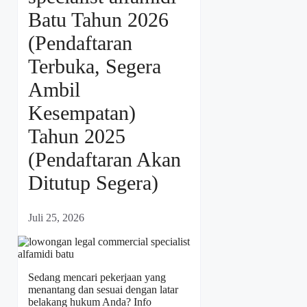
Batu Tahun 2026
(Pendaftaran
Terbuka, Segera
Ambil
Kesempatan)
Tahun 2025
(Pendaftaran Akan
Ditutup Segera)
Juli 25, 2026
Sedang mencari pekerjaan yang
menantang dan sesuai dengan latar
belakang hukum Anda? Info