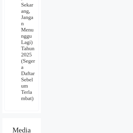
Sekar
ang,
Janga
n
Menu
nggu
Lagi)
Tahun
2025
(Seger
a
Daftar
Sebel
um
Terla
mbat)
Media