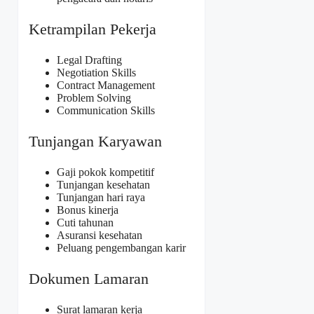
Ketrampilan Pekerja
Legal Drafting
Negotiation Skills
Contract Management
Problem Solving
Communication Skills
Tunjangan Karyawan
Gaji pokok kompetitif
Tunjangan kesehatan
Tunjangan hari raya
Bonus kinerja
Cuti tahunan
Asuransi kesehatan
Peluang pengembangan karir
Dokumen Lamaran
Surat lamaran kerja