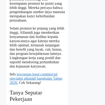
kesempatan promosi ke posisi yang
lebih tinggi. Mereka percaya bahwa
pengembangan sumber daya manusia
merupakan kunci keberhasilan
perusahaan.
Selain promosi ke jenjang yang lebih
tinggi, Alfamidi juga memberikan
kenyamanan dan fasilitas kepada
karyawannya agar kinerja mereka
lebih optimal, termasuk tunjangan
dan benefit yang layak, cuti, bonus,
dan program kesejahteraan lainnya.
Lingkungan kerja yang positif dan
suportif mendorong pertumbuhan
dan kepuasan karyawan.
Info
lowongan legal commercial
specialist alfamidi bangkalan Tahun
2026
, Cek Sekarang!
Tanya Seputar
Pekerjaan