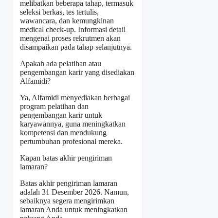
melibatkan beberapa tahap, termasuk
seleksi berkas, tes tertulis,
wawancara, dan kemungkinan
medical check-up. Informasi detail
mengenai proses rekrutmen akan
disampaikan pada tahap selanjutnya.
Apakah ada pelatihan atau
pengembangan karir yang disediakan
Alfamidi?
Ya, Alfamidi menyediakan berbagai
program pelatihan dan
pengembangan karir untuk
karyawannya, guna meningkatkan
kompetensi dan mendukung
pertumbuhan profesional mereka.
Kapan batas akhir pengiriman
lamaran?
Batas akhir pengiriman lamaran
adalah 31 Desember 2026. Namun,
sebaiknya segera mengirimkan
lamaran Anda untuk meningkatkan