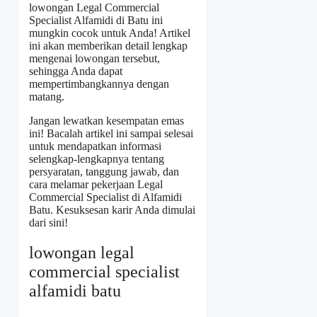
lowongan Legal Commercial
Specialist Alfamidi di Batu ini
mungkin cocok untuk Anda! Artikel
ini akan memberikan detail lengkap
mengenai lowongan tersebut,
sehingga Anda dapat
mempertimbangkannya dengan
matang.
Jangan lewatkan kesempatan emas
ini! Bacalah artikel ini sampai selesai
untuk mendapatkan informasi
selengkap-lengkapnya tentang
persyaratan, tanggung jawab, dan
cara melamar pekerjaan Legal
Commercial Specialist di Alfamidi
Batu. Kesuksesan karir Anda dimulai
dari sini!
lowongan legal
commercial specialist
alfamidi batu