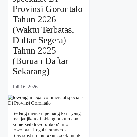
Provinsi Gorontalo
Tahun 2026
(Waktu Terbatas,
Daftar Segera)
Tahun 2025
(Buruan Daftar
Sekarang)
Juli 16, 2026
Sedang mencari peluang karir yang
menjanjikan di bidang hukum dan
komersial di Gorontalo? Info
lowongan Legal Commercial
Specialist ini mungkin cocok untuk