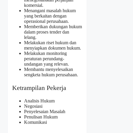
komersial.
Menangani masalah hukum
yang berkaitan dengan
operasional perusahaan.
Memberikan dukungan hukum
dalam proses tender dan
lelang.
Melakukan riset hukum dan
menyiapkan dokumen hukum.
Melakukan monitoring
peraturan perundang-
undangan yang relevan.
Membantu menyelesaikan
sengketa hukum perusahaan.
Ketrampilan Pekerja
Analisis Hukum
Negosiasi
Penyelesaian Masalah
Penulisan Hukum
Komunikasi