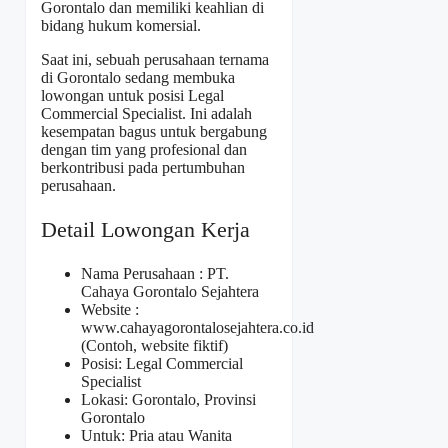
Gorontalo dan memiliki keahlian di
bidang hukum komersial.
Saat ini, sebuah perusahaan ternama
di Gorontalo sedang membuka
lowongan untuk posisi Legal
Commercial Specialist. Ini adalah
kesempatan bagus untuk bergabung
dengan tim yang profesional dan
berkontribusi pada pertumbuhan
perusahaan.
Detail Lowongan Kerja
Nama Perusahaan :
PT.
Cahaya Gorontalo Sejahtera
Website :
www.cahayagorontalosejahtera.co.id
(Contoh, website fiktif)
Posisi: Legal Commercial
Specialist
Lokasi: Gorontalo, Provinsi
Gorontalo
Untuk: Pria atau Wanita