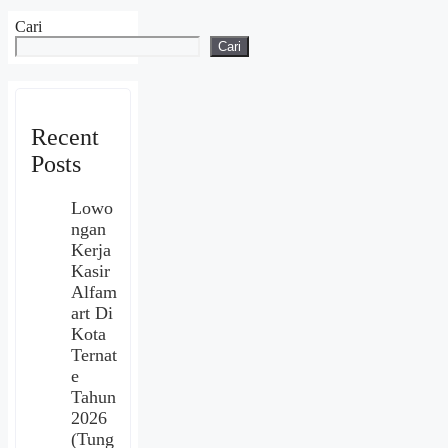
Cari
Cari
Recent
Posts
Lowo
ngan
Kerja
Kasir
Alfam
art Di
Kota
Ternat
e
Tahun
2026
(Tung