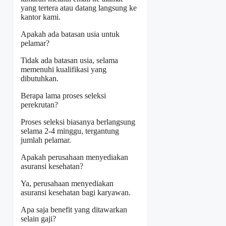
yang tertera atau datang langsung ke
kantor kami.
Apakah ada batasan usia untuk
pelamar?
Tidak ada batasan usia, selama
memenuhi kualifikasi yang
dibutuhkan.
Berapa lama proses seleksi
perekrutan?
Proses seleksi biasanya berlangsung
selama 2-4 minggu, tergantung
jumlah pelamar.
Apakah perusahaan menyediakan
asuransi kesehatan?
Ya, perusahaan menyediakan
asuransi kesehatan bagi karyawan.
Apa saja benefit yang ditawarkan
selain gaji?