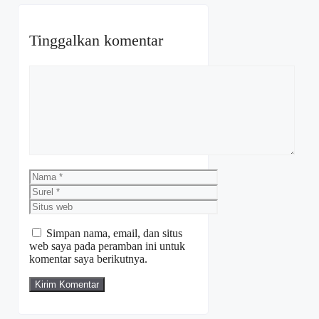
Tinggalkan komentar
Komentar
Nama
Surel
Situs
web
Simpan nama, email, dan situs
web saya pada peramban ini untuk
komentar saya berikutnya.