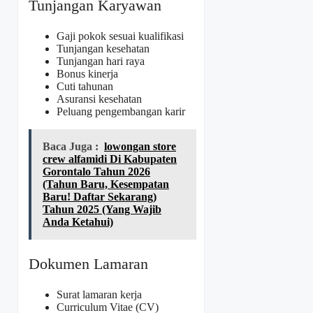
Tunjangan Karyawan
Gaji pokok sesuai kualifikasi
Tunjangan kesehatan
Tunjangan hari raya
Bonus kinerja
Cuti tahunan
Asuransi kesehatan
Peluang pengembangan karir
Baca Juga :
lowongan store
crew alfamidi Di Kabupaten
Gorontalo Tahun 2026
(Tahun Baru, Kesempatan
Baru! Daftar Sekarang)
Tahun 2025 (Yang Wajib
Anda Ketahui)
Dokumen Lamaran
Surat lamaran kerja
Curriculum Vitae (CV)