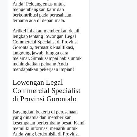
Anda! Peluang emas untuk
mengembangkan karir dan
berkontribusi pada perusahaan
ternama ada di depan mata.
Artikel ini akan memberikan detail
lengkap tentang lowongan Legal
Commercial Specialist di Provinsi
Gorontalo, termasuk kualifikasi,
tanggung jawab, hingga cara
melamar. Simak sampai habis untuk
meningkatkan peluang Anda
mendapatkan pekerjaan impian!
Lowongan Legal
Commercial Specialist
di Provinsi Gorontalo
Bayangkan bekerja di perusahaan
yang dinamis dan memberikan
kesempatan berkembang pesat. Kami
memiliki informasi menarik untuk
Anda yang berdomisili di Provinsi