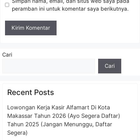
Simpan nama, email, dan situs web saya pada
peramban ini untuk komentar saya berikutnya.
Cari
Cari
Recent Posts
Lowongan Kerja Kasir Alfamart Di Kota
Makassar Tahun 2026 (Ayo Segera Daftar)
Tahun 2025 (Jangan Menunggu, Daftar
Segera)