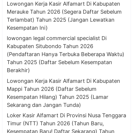
Lowongan Kerja Kasir Alfamart Di Kabupaten
Merauke Tahun 2026 (Segera Daftar Sebelum
Terlambat) Tahun 2025 (Jangan Lewatkan
Kesempatan Ini)
lowongan legal commercial specialist Di
Kabupaten Situbondo Tahun 2026
(Pendaftaran Hanya Terbuka Beberapa Waktu)
Tahun 2025 (Daftar Sebelum Kesempatan
Berakhir)
Lowongan Kerja Kasir Alfamart Di Kabupaten
Mappi Tahun 2026 (Daftar Sebelum
Kesempatan Hilang) Tahun 2025 (Lamar
Sekarang dan Jangan Tunda)
Loker Kasir Alfamart Di Provinsi Nusa Tenggara
Timur (NTT) Tahun 2026 (Tahun Baru,
Kesempatan Baru! Daftar Sekarang) Tahun