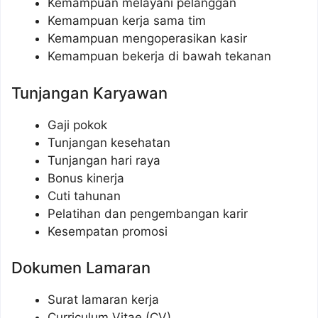
Kemampuan melayani pelanggan
Kemampuan kerja sama tim
Kemampuan mengoperasikan kasir
Kemampuan bekerja di bawah tekanan
Tunjangan Karyawan
Gaji pokok
Tunjangan kesehatan
Tunjangan hari raya
Bonus kinerja
Cuti tahunan
Pelatihan dan pengembangan karir
Kesempatan promosi
Dokumen Lamaran
Surat lamaran kerja
Curriculum Vitae (CV)