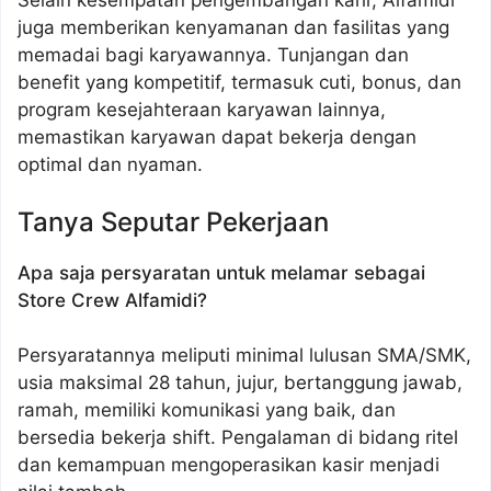
Selain kesempatan pengembangan karir, Alfamidi
juga memberikan kenyamanan dan fasilitas yang
memadai bagi karyawannya. Tunjangan dan
benefit yang kompetitif, termasuk cuti, bonus, dan
program kesejahteraan karyawan lainnya,
memastikan karyawan dapat bekerja dengan
optimal dan nyaman.
Tanya Seputar Pekerjaan
Apa saja persyaratan untuk melamar sebagai
Store Crew Alfamidi?
Persyaratannya meliputi minimal lulusan SMA/SMK,
usia maksimal 28 tahun, jujur, bertanggung jawab,
ramah, memiliki komunikasi yang baik, dan
bersedia bekerja shift. Pengalaman di bidang ritel
dan kemampuan mengoperasikan kasir menjadi