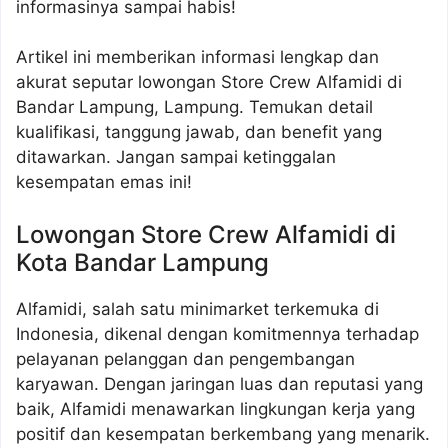
informasinya sampai habis!
Artikel ini memberikan informasi lengkap dan
akurat seputar lowongan Store Crew Alfamidi di
Bandar Lampung, Lampung. Temukan detail
kualifikasi, tanggung jawab, dan benefit yang
ditawarkan. Jangan sampai ketinggalan
kesempatan emas ini!
Lowongan Store Crew Alfamidi di
Kota Bandar Lampung
Alfamidi, salah satu minimarket terkemuka di
Indonesia, dikenal dengan komitmennya terhadap
pelayanan pelanggan dan pengembangan
karyawan. Dengan jaringan luas dan reputasi yang
baik, Alfamidi menawarkan lingkungan kerja yang
positif dan kesempatan berkembang yang menarik.