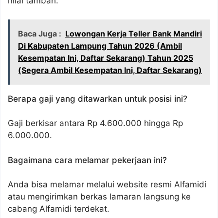
nilai tambah.
Baca Juga :
Lowongan Kerja Teller Bank Mandiri
Di Kabupaten Lampung Tahun 2026 (Ambil
Kesempatan Ini, Daftar Sekarang) Tahun 2025
(Segera Ambil Kesempatan Ini, Daftar Sekarang)
Berapa gaji yang ditawarkan untuk posisi ini?
Gaji berkisar antara Rp 4.600.000 hingga Rp
6.000.000.
Bagaimana cara melamar pekerjaan ini?
Anda bisa melamar melalui website resmi Alfamidi
atau mengirimkan berkas lamaran langsung ke
cabang Alfamidi terdekat.