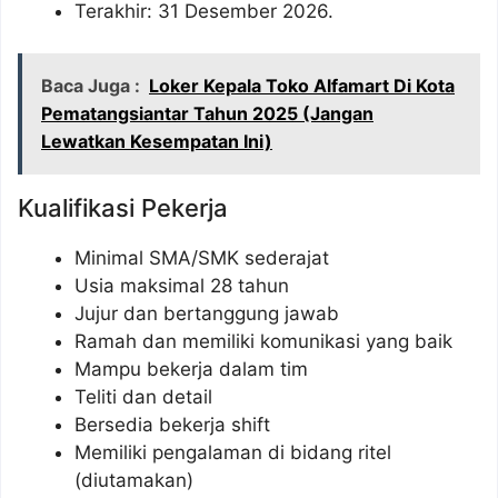
Terakhir: 31 Desember 2026.
Baca Juga :
Loker Kepala Toko Alfamart Di Kota
Pematangsiantar Tahun 2025 (Jangan
Lewatkan Kesempatan Ini)
Kualifikasi Pekerja
Minimal SMA/SMK sederajat
Usia maksimal 28 tahun
Jujur dan bertanggung jawab
Ramah dan memiliki komunikasi yang baik
Mampu bekerja dalam tim
Teliti dan detail
Bersedia bekerja shift
Memiliki pengalaman di bidang ritel
(diutamakan)