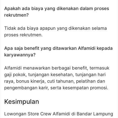
Apakah ada biaya yang dikenakan dalam proses
rekrutmen?
Tidak ada biaya apapun yang dikenakan selama
proses rekrutmen.
Apa saja benefit yang ditawarkan Alfamidi kepada
karyawannya?
Alfamidi menawarkan berbagai benefit, termasuk
gaji pokok, tunjangan kesehatan, tunjangan hari
raya, bonus kinerja, cuti tahunan, pelatihan dan
pengembangan karir, serta kesempatan promosi.
Kesimpulan
Lowongan Store Crew Alfamidi di Bandar Lampung