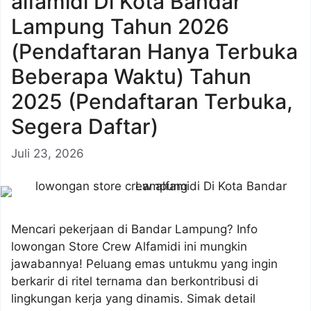
alfamidi Di Kota Bandar
Lampung Tahun 2026
(Pendaftaran Hanya Terbuka
Beberapa Waktu) Tahun
2025 (Pendaftaran Terbuka,
Segera Daftar)
Juli 23, 2026
Mencari pekerjaan di Bandar Lampung? Info
lowongan Store Crew Alfamidi ini mungkin
jawabannya! Peluang emas untukmu yang ingin
berkarir di ritel ternama dan berkontribusi di
lingkungan kerja yang dinamis. Simak detail