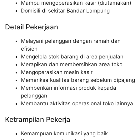
Mampu mengoperasikan kasir (diutamakan)
Domisili di sekitar Bandar Lampung
Detail Pekerjaan
Melayani pelanggan dengan ramah dan
efisien
Mengelola stok barang di area penjualan
Merapikan dan membersihkan area toko
Mengoperasikan mesin kasir
Memeriksa kualitas barang sebelum dipajang
Memberikan informasi produk kepada
pelanggan
Membantu aktivitas operasional toko lainnya
Ketrampilan Pekerja
Kemampuan komunikasi yang baik