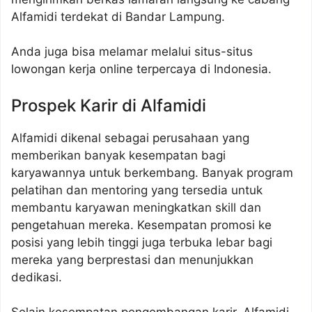
Alfamidi terdekat di Bandar Lampung.
Anda juga bisa melamar melalui situs-situs
lowongan kerja online terpercaya di Indonesia.
Prospek Karir di Alfamidi
Alfamidi dikenal sebagai perusahaan yang
memberikan banyak kesempatan bagi
karyawannya untuk berkembang. Banyak program
pelatihan dan mentoring yang tersedia untuk
membantu karyawan meningkatkan skill dan
pengetahuan mereka. Kesempatan promosi ke
posisi yang lebih tinggi juga terbuka lebar bagi
mereka yang berprestasi dan menunjukkan
dedikasi.