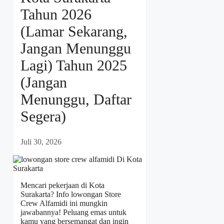
Tahun 2026
(Lamar Sekarang,
Jangan Menunggu
Lagi) Tahun 2025
(Jangan
Menunggu, Daftar
Segera)
Juli 30, 2026
Mencari pekerjaan di Kota
Surakarta? Info lowongan Store
Crew Alfamidi ini mungkin
jawabannya! Peluang emas untuk
kamu yang bersemangat dan ingin