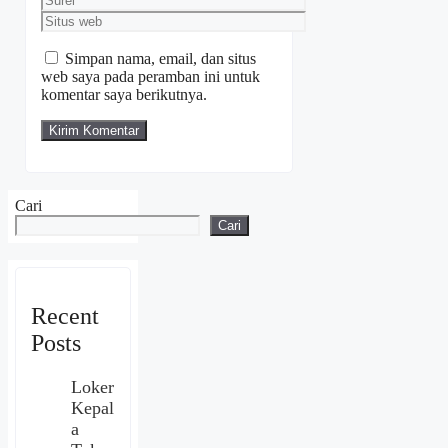
Situs
web
Simpan nama, email, dan situs
web saya pada peramban ini untuk
komentar saya berikutnya.
Cari
Cari
Recent
Posts
Loker
Kepal
a