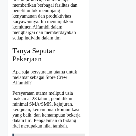
memberikan berbagai fasilitas dan
benefit untuk menunjang
kenyamanan dan produktivitas
karyawannya. Ini menunjukkan
komitmen Alfamidi dalam
menghargai dan memberdayakan
setiap individu dalam tim.
Tanya Seputar
Pekerjaan
Apa saja persyaratan utama untuk
melamar sebagai Store Crew
Alfamidi?
Persyaratan utama meliputi usia
maksimal 28 tahun, pendidikan
minimal SMA/SMK, kejujuran,
kerajinan, kemampuan komunikasi
yang baik, dan kemampuan bekerja
dalam tim. Pengalaman di bidang
ritel merupakan nilai tambah.