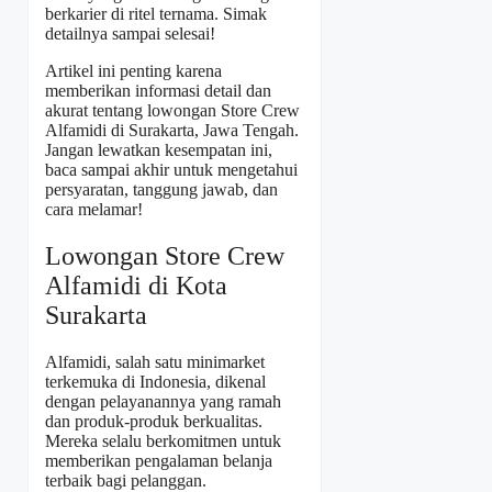
berkarier di ritel ternama. Simak
detailnya sampai selesai!
Artikel ini penting karena
memberikan informasi detail dan
akurat tentang lowongan Store Crew
Alfamidi di Surakarta, Jawa Tengah.
Jangan lewatkan kesempatan ini,
baca sampai akhir untuk mengetahui
persyaratan, tanggung jawab, dan
cara melamar!
Lowongan Store Crew
Alfamidi di Kota
Surakarta
Alfamidi, salah satu minimarket
terkemuka di Indonesia, dikenal
dengan pelayanannya yang ramah
dan produk-produk berkualitas.
Mereka selalu berkomitmen untuk
memberikan pengalaman belanja
terbaik bagi pelanggan.