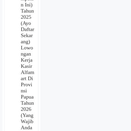
n Ini)
Tahun
2025
(Ayo
Daftar
Sekar
ang)
Lowo
ngan
Kerja
Kasir
Alfam
art Di
Provi
nsi
Papua
Tahun
2026
(Yang
Wajib
Anda