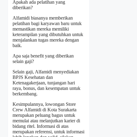
Apakah ada pelatihan yang
diberikan?
Alfamidi biasanya memberikan
pelatihan bagi karyawan baru untuk
memastikan mereka memiliki
keterampilan yang dibutuhkan untuk
menjalankan tugas mereka dengan
baik.
Apa saja benefit yang diberikan
selain gaji?
Selain gaji, Alfamidi menyediakan
BPJS Kesehatan dan
Ketenagakerjaan, tunjangan hari
raya, bonus, dan kesempatan untuk
berkembang.
Kesimpulannya, lowongan Store
Crew Alfamidi di Kota Surakarta
merupakan peluang bagus untuk
memulai atau melanjutkan karier di
bidang ritel. Informasi di atas
merupakan referensi, untuk informasi