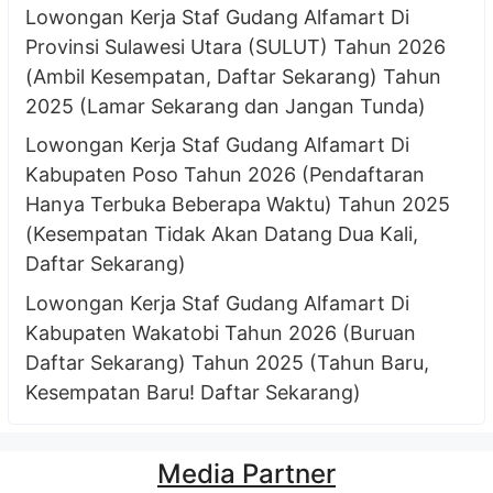
Lowongan Kerja Staf Gudang Alfamart Di
Provinsi Sulawesi Utara (SULUT) Tahun 2026
(Ambil Kesempatan, Daftar Sekarang) Tahun
2025 (Lamar Sekarang dan Jangan Tunda)
Lowongan Kerja Staf Gudang Alfamart Di
Kabupaten Poso Tahun 2026 (Pendaftaran
Hanya Terbuka Beberapa Waktu) Tahun 2025
(Kesempatan Tidak Akan Datang Dua Kali,
Daftar Sekarang)
Lowongan Kerja Staf Gudang Alfamart Di
Kabupaten Wakatobi Tahun 2026 (Buruan
Daftar Sekarang) Tahun 2025 (Tahun Baru,
Kesempatan Baru! Daftar Sekarang)
Media Partner