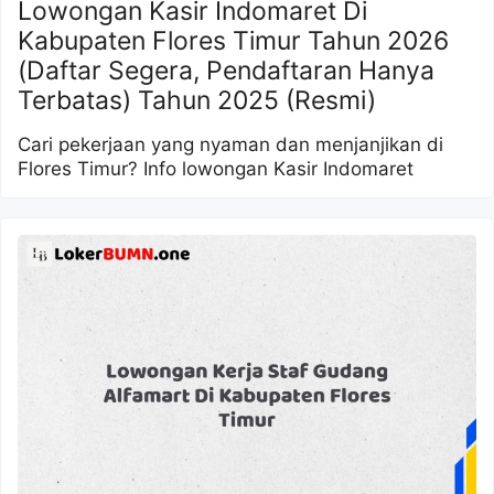
Lowongan Kasir Indomaret Di
Kabupaten Flores Timur Tahun 2026
(Daftar Segera, Pendaftaran Hanya
Terbatas) Tahun 2025 (Resmi)
Cari pekerjaan yang nyaman dan menjanjikan di
Flores Timur? Info lowongan Kasir Indomaret