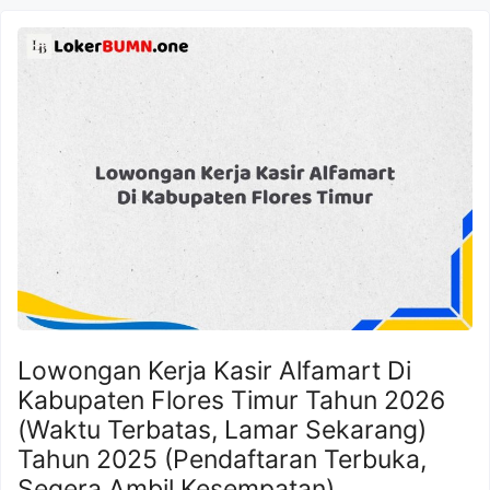
Lowongan Kerja Kasir Alfamart Di
Kabupaten Flores Timur Tahun 2026
(Waktu Terbatas, Lamar Sekarang)
Tahun 2025 (Pendaftaran Terbuka,
Segera Ambil Kesempatan)