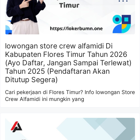
lowongan store crew alfamidi Di
Kabupaten Flores Timur Tahun 2026
(Ayo Daftar, Jangan Sampai Terlewat)
Tahun 2025 (Pendaftaran Akan
Ditutup Segera)
Cari pekerjaan di Flores Timur? Info lowongan Store
Crew Alfamidi ini mungkin yang