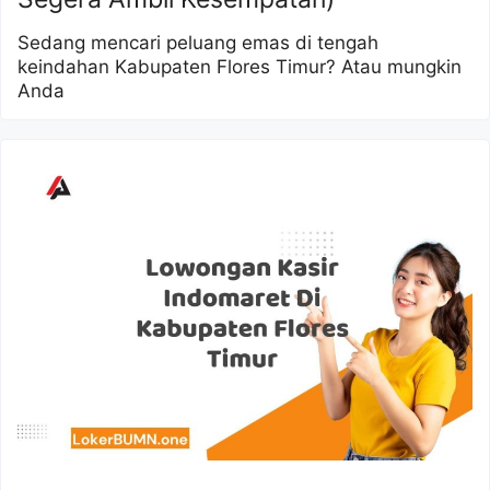
Sedang mencari peluang emas di tengah
keindahan Kabupaten Flores Timur? Atau mungkin
Anda