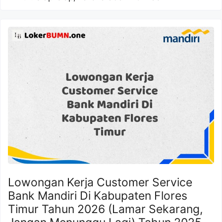
Lowongan Kerja Customer Service
Bank Mandiri Di Kabupaten Flores
Timur Tahun 2026 (Lamar Sekarang,