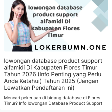
lowongan database product support
alfamidi Di Kabupaten Flores Timur
Tahun 2026 (Info Penting yang Perlu
Anda Ketahui) Tahun 2025 (Jangan
Lewatkan Pendaftaran Ini)
Mencari pekerjaan di bidang database di Flores
Timur? Info lowongan Database Product Support