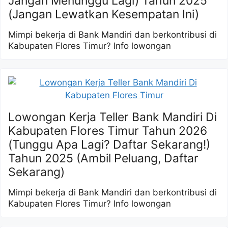
Jangan Menunggu Lagi) Tahun 2025
(Jangan Lewatkan Kesempatan Ini)
Mimpi bekerja di Bank Mandiri dan berkontribusi di
Kabupaten Flores Timur? Info lowongan
Lowongan Kerja Teller Bank Mandiri Di
Kabupaten Flores Timur Tahun 2026
(Tunggu Apa Lagi? Daftar Sekarang!)
Tahun 2025 (Ambil Peluang, Daftar
Sekarang)
Mimpi bekerja di Bank Mandiri dan berkontribusi di
Kabupaten Flores Timur? Info lowongan