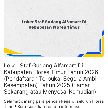
Loker Staf Gudang Alfamart Di
Kabupaten Flores Timur Tahun 2026
(Pendaftaran Terbuka, Segera Ambil
Kesempatan) Tahun 2025 (Lamar
Sekarang atau Menyesal Kemudian)
Selamat datang para pencari kerja di seluruh Flores
Timur! Siap-siap, karena ada informasi