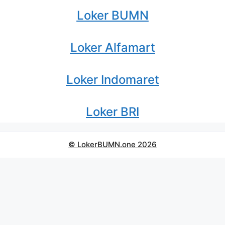
Loker BUMN
Loker Alfamart
Loker Indomaret
Loker BRI
© LokerBUMN.one 2026