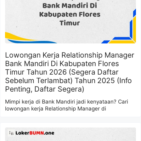
Lowongan Kerja Relationship Manager
Bank Mandiri Di Kabupaten Flores
Timur Tahun 2026 (Segera Daftar
Sebelum Terlambat) Tahun 2025 (Info
Penting, Daftar Segera)
Mimpi kerja di Bank Mandiri jadi kenyataan? Cari
lowongan kerja Relationship Manager di