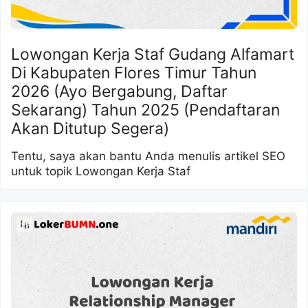
Lowongan Kerja Staf Gudang Alfamart
Di Kabupaten Flores Timur Tahun
2026 (Ayo Bergabung, Daftar
Sekarang) Tahun 2025 (Pendaftaran
Akan Ditutup Segera)
Tentu, saya akan bantu Anda menulis artikel SEO
untuk topik Lowongan Kerja Staf