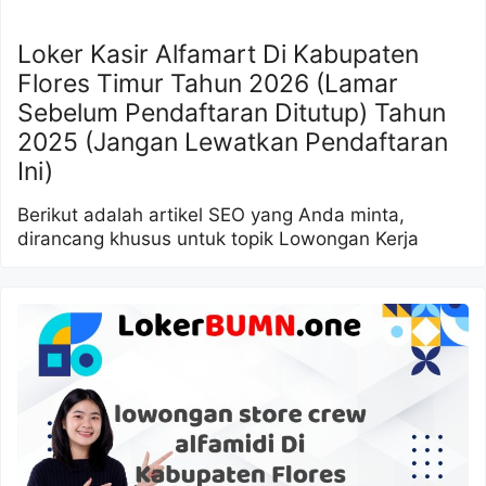
Loker Kasir Alfamart Di Kabupaten
Flores Timur Tahun 2026 (Lamar
Sebelum Pendaftaran Ditutup) Tahun
2025 (Jangan Lewatkan Pendaftaran
Ini)
Berikut adalah artikel SEO yang Anda minta,
dirancang khusus untuk topik Lowongan Kerja