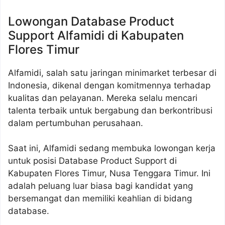
Lowongan Database Product
Support Alfamidi di Kabupaten
Flores Timur
Alfamidi, salah satu jaringan minimarket terbesar di
Indonesia, dikenal dengan komitmennya terhadap
kualitas dan pelayanan. Mereka selalu mencari
talenta terbaik untuk bergabung dan berkontribusi
dalam pertumbuhan perusahaan.
Saat ini, Alfamidi sedang membuka lowongan kerja
untuk posisi Database Product Support di
Kabupaten Flores Timur, Nusa Tenggara Timur. Ini
adalah peluang luar biasa bagi kandidat yang
bersemangat dan memiliki keahlian di bidang
database.