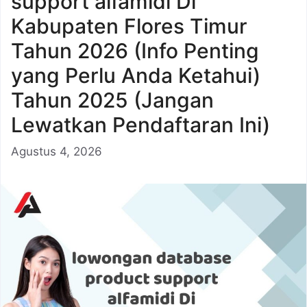
support alfamidi Di
Kabupaten Flores Timur
Tahun 2026 (Info Penting
yang Perlu Anda Ketahui)
Tahun 2025 (Jangan
Lewatkan Pendaftaran Ini)
Agustus 4, 2026