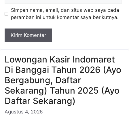
web
Simpan nama, email, dan situs web saya pada
peramban ini untuk komentar saya berikutnya.
Lowongan Kasir Indomaret
Di Banggai Tahun 2026 (Ayo
Bergabung, Daftar
Sekarang) Tahun 2025 (Ayo
Daftar Sekarang)
Agustus 4, 2026