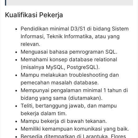
Kualifikasi Pekerja
Pendidikan minimal D3/S1 di bidang Sistem
Informasi, Teknik Informatika, atau yang
relevan.
Menguasai bahasa pemrograman SQL.
Memahami konsep database relational
(misalnya MySQL, PostgreSQL).
Mampu melakukan troubleshooting dan
pemecahan masalah database.
Mempunyai pengalaman minimal 1 tahun di
bidang yang sama (diutamakan).
Teliti, bertanggung jawab, dan mampu
bekerja dalam tim.
Mampu bekerja di bawah tekanan.
Memiliki kemampuan komunikasi yang baik.
Bersedia ditempatkan di Larantuka, Flores