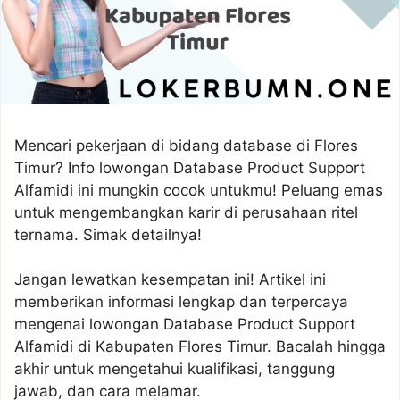
Mencari pekerjaan di bidang database di Flores
Timur? Info lowongan Database Product Support
Alfamidi ini mungkin cocok untukmu! Peluang emas
untuk mengembangkan karir di perusahaan ritel
ternama. Simak detailnya!
Jangan lewatkan kesempatan ini! Artikel ini
memberikan informasi lengkap dan terpercaya
mengenai lowongan Database Product Support
Alfamidi di Kabupaten Flores Timur. Bacalah hingga
akhir untuk mengetahui kualifikasi, tanggung
jawab, dan cara melamar.