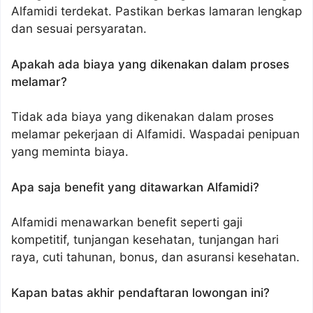
Alfamidi terdekat. Pastikan berkas lamaran lengkap
dan sesuai persyaratan.
Apakah ada biaya yang dikenakan dalam proses
melamar?
Tidak ada biaya yang dikenakan dalam proses
melamar pekerjaan di Alfamidi. Waspadai penipuan
yang meminta biaya.
Apa saja benefit yang ditawarkan Alfamidi?
Alfamidi menawarkan benefit seperti gaji
kompetitif, tunjangan kesehatan, tunjangan hari
raya, cuti tahunan, bonus, dan asuransi kesehatan.
Kapan batas akhir pendaftaran lowongan ini?