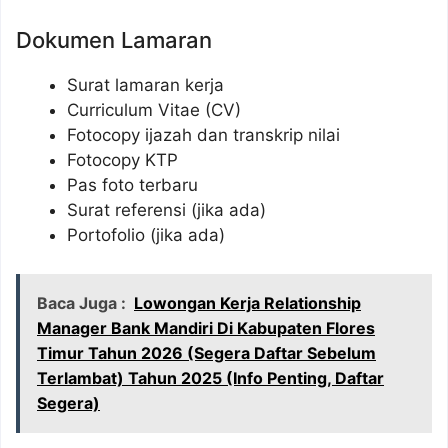
Dokumen Lamaran
Surat lamaran kerja
Curriculum Vitae (CV)
Fotocopy ijazah dan transkrip nilai
Fotocopy KTP
Pas foto terbaru
Surat referensi (jika ada)
Portofolio (jika ada)
Baca Juga :
Lowongan Kerja Relationship
Manager Bank Mandiri Di Kabupaten Flores
Timur Tahun 2026 (Segera Daftar Sebelum
Terlambat) Tahun 2025 (Info Penting, Daftar
Segera)