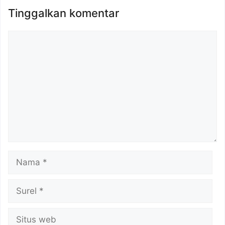
Tinggalkan komentar
Komentar
Nama
Surel
Situs