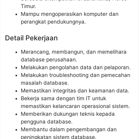
Timur.
Mampu mengoperasikan komputer dan
perangkat pendukungnya.
Detail Pekerjaan
Merancang, membangun, dan memelihara
database perusahaan.
Melakukan pengolahan data dan pelaporan.
Melakukan troubleshooting dan pemecahan
masalah database.
Memastikan integritas dan keamanan data.
Bekerja sama dengan tim IT untuk
memastikan kelancaran operasional sistem.
Memberikan dukungan teknis kepada
pengguna database.
Membantu dalam pengembangan dan
peningkatan sistem database.