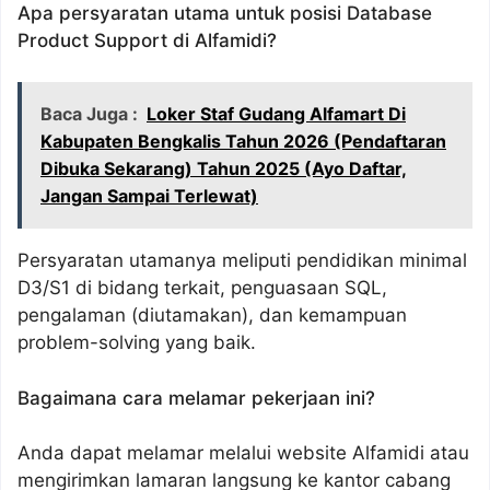
Apa persyaratan utama untuk posisi Database
Product Support di Alfamidi?
Baca Juga :
Loker Staf Gudang Alfamart Di
Kabupaten Bengkalis Tahun 2026 (Pendaftaran
Dibuka Sekarang) Tahun 2025 (Ayo Daftar,
Jangan Sampai Terlewat)
Persyaratan utamanya meliputi pendidikan minimal
D3/S1 di bidang terkait, penguasaan SQL,
pengalaman (diutamakan), dan kemampuan
problem-solving yang baik.
Bagaimana cara melamar pekerjaan ini?
Anda dapat melamar melalui website Alfamidi atau
mengirimkan lamaran langsung ke kantor cabang