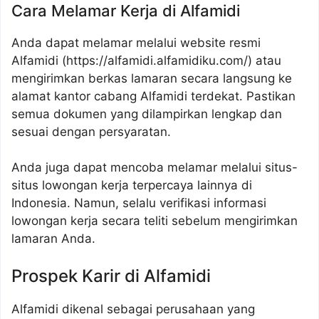
Cara Melamar Kerja di Alfamidi
Anda dapat melamar melalui website resmi
Alfamidi (
https://alfamidi.alfamidiku.com/
) atau
mengirimkan berkas lamaran secara langsung ke
alamat kantor cabang Alfamidi terdekat. Pastikan
semua dokumen yang dilampirkan lengkap dan
sesuai dengan persyaratan.
Anda juga dapat mencoba melamar melalui situs-
situs lowongan kerja terpercaya lainnya di
Indonesia. Namun, selalu verifikasi informasi
lowongan kerja secara teliti sebelum mengirimkan
lamaran Anda.
Prospek Karir di Alfamidi
Alfamidi dikenal sebagai perusahaan yang