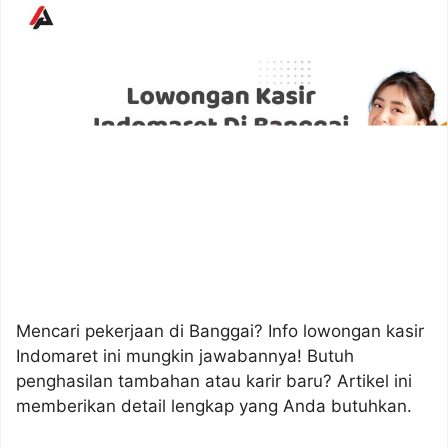
Mencari pekerjaan di Banggai? Info lowongan kasir
Indomaret ini mungkin jawabannya! Butuh
penghasilan tambahan atau karir baru? Artikel ini
memberikan detail lengkap yang Anda butuhkan.