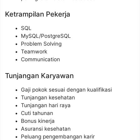
Ketrampilan Pekerja
SQL
MySQL/PostgreSQL
Problem Solving
Teamwork
Communication
Tunjangan Karyawan
Gaji pokok sesuai dengan kualifikasi
Tunjangan kesehatan
Tunjangan hari raya
Cuti tahunan
Bonus kinerja
Asuransi kesehatan
Peluang pengembangan karir