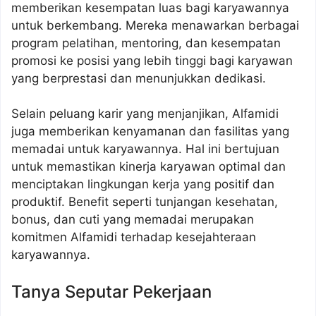
memberikan kesempatan luas bagi karyawannya
untuk berkembang. Mereka menawarkan berbagai
program pelatihan, mentoring, dan kesempatan
promosi ke posisi yang lebih tinggi bagi karyawan
yang berprestasi dan menunjukkan dedikasi.
Selain peluang karir yang menjanjikan, Alfamidi
juga memberikan kenyamanan dan fasilitas yang
memadai untuk karyawannya. Hal ini bertujuan
untuk memastikan kinerja karyawan optimal dan
menciptakan lingkungan kerja yang positif dan
produktif. Benefit seperti tunjangan kesehatan,
bonus, dan cuti yang memadai merupakan
komitmen Alfamidi terhadap kesejahteraan
karyawannya.
Tanya Seputar Pekerjaan