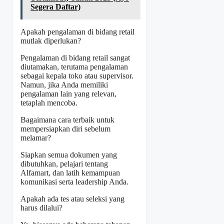
Segera Daftar)
Apakah pengalaman di bidang retail
mutlak diperlukan?
Pengalaman di bidang retail sangat
diutamakan, terutama pengalaman
sebagai kepala toko atau supervisor.
Namun, jika Anda memiliki
pengalaman lain yang relevan,
tetaplah mencoba.
Bagaimana cara terbaik untuk
mempersiapkan diri sebelum
melamar?
Siapkan semua dokumen yang
dibutuhkan, pelajari tentang
Alfamart, dan latih kemampuan
komunikasi serta leadership Anda.
Apakah ada tes atau seleksi yang
harus dilalui?