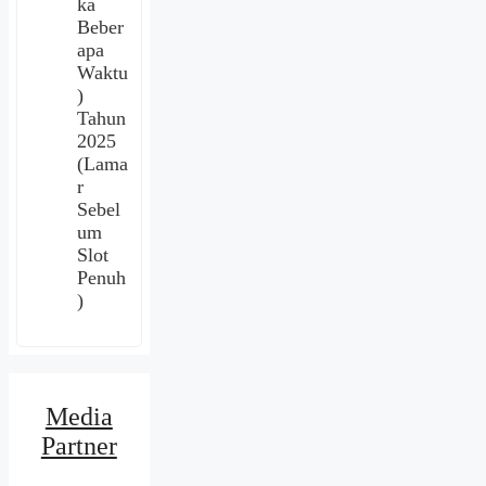
ka
Beber
apa
Waktu
)
Tahun
2025
(Lama
r
Sebel
um
Slot
Penuh
)
Media
Partner