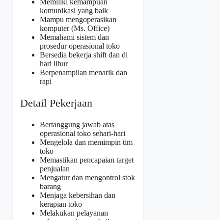
Memiliki kemampuan
komunikasi yang baik
Mampu mengoperasikan
komputer (Ms. Office)
Memahami sistem dan
prosedur operasional toko
Bersedia bekerja shift dan di
hari libur
Berpenampilan menarik dan
rapi
Detail Pekerjaan
Bertanggung jawab atas
operasional toko sehari-hari
Mengelola dan memimpin tim
toko
Memastikan pencapaian target
penjualan
Mengatur dan mengontrol stok
barang
Menjaga kebersihan dan
kerapian toko
Melakukan pelayanan