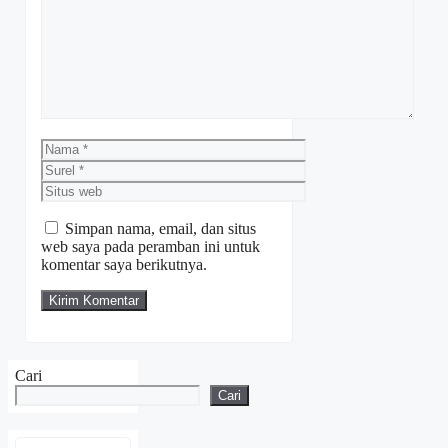
Komentar
Nama
Surel
Situs
web
Simpan nama, email, dan situs
web saya pada peramban ini untuk
komentar saya berikutnya.
Cari
Cari