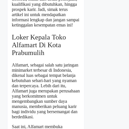
kualifikasi yang dibutuhkan, hingga
prospek karir. Jadi, simak terus
artikel ini untuk mendapatkan
informasi lengkap dan jangan sampai
ketinggalan kesempatan emas ini!
Loker Kepala Toko
Alfamart Di Kota
Prabumulih
Alfamart, sebagai salah satu jaringan
minimarket terbesar di Indonesia,
dikenal luas sebagai tempat belanja
kebutuhan sehari-hari yang nyaman
dan terpercaya. Lebih dari itu,
Alfamart juga merupakan perusahaan
yang berkomitmen untuk
mengembangkan sumber daya
manusia, memberikan peluang karir
bagi individu yang bersemangat dan
berdedikasi.
Saat ini, Alfamart membuka