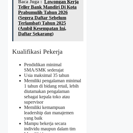
Baca Juga :
Lowongan Kerja
Teller Bank Mandiri Di Kota
Prabumulih Tahun 2026
(Segera Daftar Sebelum
Terlambat) Tahun 2025
(Ambil Kesempatan Ini,
Daftar Sekarang)
Kualifikasi Pekerja
Pendidikan minimal
SMA/SMK sederajat
Usia maksimal 35 tahun
Memiliki pengalaman minimal
1 tahun di bidang retail, lebih
diutamakan pengalaman
sebagai kepala toko atau
supervisor
Memiliki kemampuan
leadership dan manajemen
yang baik
Mampu bekerja secara
individu maupun dalam tim