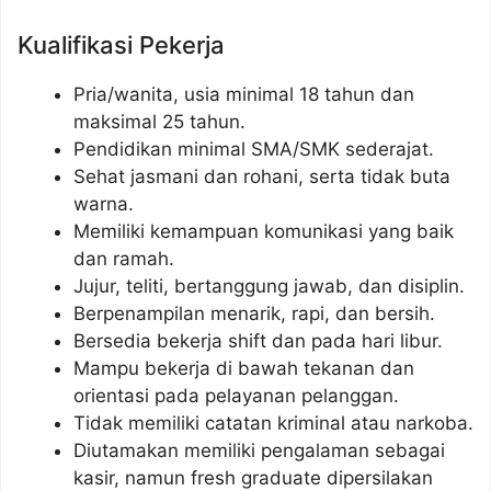
Kualifikasi Pekerja
Pria/wanita, usia minimal 18 tahun dan
maksimal 25 tahun.
Pendidikan minimal SMA/SMK sederajat.
Sehat jasmani dan rohani, serta tidak buta
warna.
Memiliki kemampuan komunikasi yang baik
dan ramah.
Jujur, teliti, bertanggung jawab, dan disiplin.
Berpenampilan menarik, rapi, dan bersih.
Bersedia bekerja shift dan pada hari libur.
Mampu bekerja di bawah tekanan dan
orientasi pada pelayanan pelanggan.
Tidak memiliki catatan kriminal atau narkoba.
Diutamakan memiliki pengalaman sebagai
kasir, namun fresh graduate dipersilakan