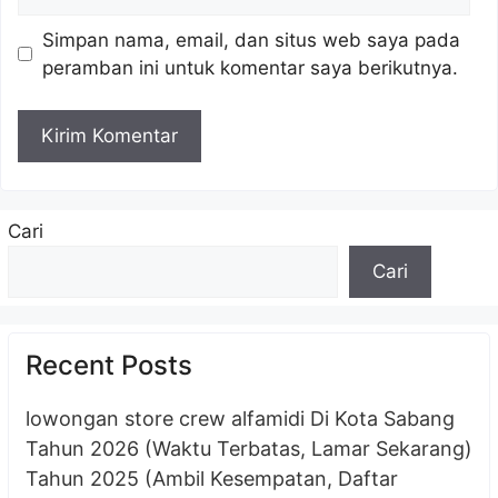
web
Simpan nama, email, dan situs web saya pada
peramban ini untuk komentar saya berikutnya.
Cari
Cari
Recent Posts
lowongan store crew alfamidi Di Kota Sabang
Tahun 2026 (Waktu Terbatas, Lamar Sekarang)
Tahun 2025 (Ambil Kesempatan, Daftar