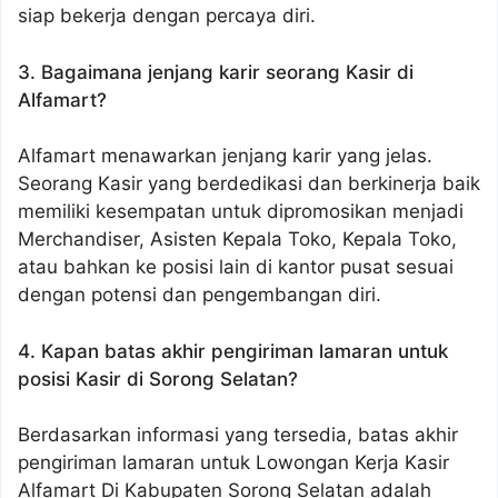
siap bekerja dengan percaya diri.
3. Bagaimana jenjang karir seorang Kasir di
Alfamart?
Alfamart menawarkan jenjang karir yang jelas.
Seorang Kasir yang berdedikasi dan berkinerja baik
memiliki kesempatan untuk dipromosikan menjadi
Merchandiser, Asisten Kepala Toko, Kepala Toko,
atau bahkan ke posisi lain di kantor pusat sesuai
dengan potensi dan pengembangan diri.
4. Kapan batas akhir pengiriman lamaran untuk
posisi Kasir di Sorong Selatan?
Berdasarkan informasi yang tersedia, batas akhir
pengiriman lamaran untuk Lowongan Kerja Kasir
Alfamart Di Kabupaten Sorong Selatan adalah