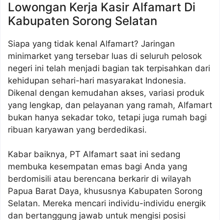
Lowongan Kerja Kasir Alfamart Di
Kabupaten Sorong Selatan
Siapa yang tidak kenal Alfamart? Jaringan
minimarket yang tersebar luas di seluruh pelosok
negeri ini telah menjadi bagian tak terpisahkan dari
kehidupan sehari-hari masyarakat Indonesia.
Dikenal dengan kemudahan akses, variasi produk
yang lengkap, dan pelayanan yang ramah, Alfamart
bukan hanya sekadar toko, tetapi juga rumah bagi
ribuan karyawan yang berdedikasi.
Kabar baiknya, PT Alfamart saat ini sedang
membuka kesempatan emas bagi Anda yang
berdomisili atau berencana berkarir di wilayah
Papua Barat Daya, khususnya Kabupaten Sorong
Selatan. Mereka mencari individu-individu energik
dan bertanggung jawab untuk mengisi posisi