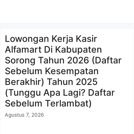
Lowongan Kerja Kasir
Alfamart Di Kabupaten
Sorong Tahun 2026 (Daftar
Sebelum Kesempatan
Berakhir) Tahun 2025
(Tunggu Apa Lagi? Daftar
Sebelum Terlambat)
Agustus 7, 2026