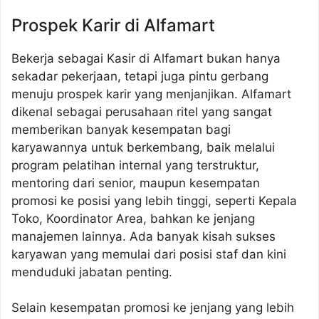
Prospek Karir di Alfamart
Bekerja sebagai Kasir di Alfamart bukan hanya
sekadar pekerjaan, tetapi juga pintu gerbang
menuju prospek karir yang menjanjikan. Alfamart
dikenal sebagai perusahaan ritel yang sangat
memberikan banyak kesempatan bagi
karyawannya untuk berkembang, baik melalui
program pelatihan internal yang terstruktur,
mentoring dari senior, maupun kesempatan
promosi ke posisi yang lebih tinggi, seperti Kepala
Toko, Koordinator Area, bahkan ke jenjang
manajemen lainnya. Ada banyak kisah sukses
karyawan yang memulai dari posisi staf dan kini
menduduki jabatan penting.
Selain kesempatan promosi ke jenjang yang lebih