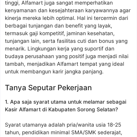
tinggi, Alfamart juga sangat memperhatikan
kenyamanan dan kesejahteraan karyawannya agar
kinerja mereka lebih optimal. Hal ini tercermin dari
berbagai tunjangan dan benefit yang layak,
termasuk gaji kompetitif, jaminan kesehatan,
tunjangan lain, serta fasilitas cuti dan bonus yang
menarik. Lingkungan kerja yang suportif dan
budaya perusahaan yang positif juga menjadi nilai
tambah, menjadikan Alfamart tempat yang ideal
untuk membangun karir jangka panjang.
Tanya Seputar Pekerjaan
1. Apa saja syarat utama untuk melamar sebagai
Kasir Alfamart di Kabupaten Sorong Selatan?
Syarat utamanya adalah pria/wanita usia 18-25
tahun, pendidikan minimal SMA/SMK sederajat,