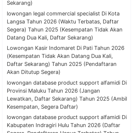
Sekarang)
lowongan legal commercial specialist Di Kota
Langsa Tahun 2026 (Waktu Terbatas, Daftar
Segera) Tahun 2025 (Kesempatan Tidak Akan
Datang Dua Kali, Daftar Sekarang)
Lowongan Kasir Indomaret Di Pati Tahun 2026
(Kesempatan Tidak Akan Datang Dua Kali,
Daftar Sekarang) Tahun 2025 (Pendaftaran
Akan Ditutup Segera)
lowongan database product support alfamidi Di
Provinsi Maluku Tahun 2026 (Jangan
Lewatkan, Daftar Sekarang) Tahun 2025 (Ambil
Kesempatan, Segera Daftar)
lowongan database product support alfamidi Di
Kabupaten Indragiri Hulu Tahun 2026 (Daftar