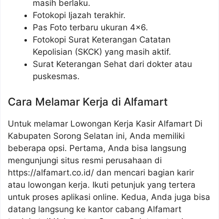
masih berlaku.
Fotokopi Ijazah terakhir.
Pas Foto terbaru ukuran 4×6.
Fotokopi Surat Keterangan Catatan
Kepolisian (SKCK) yang masih aktif.
Surat Keterangan Sehat dari dokter atau
puskesmas.
Cara Melamar Kerja di Alfamart
Untuk melamar Lowongan Kerja Kasir Alfamart Di
Kabupaten Sorong Selatan ini, Anda memiliki
beberapa opsi. Pertama, Anda bisa langsung
mengunjungi situs resmi perusahaan di
https://alfamart.co.id/ dan mencari bagian karir
atau lowongan kerja. Ikuti petunjuk yang tertera
untuk proses aplikasi online. Kedua, Anda juga bisa
datang langsung ke kantor cabang Alfamart