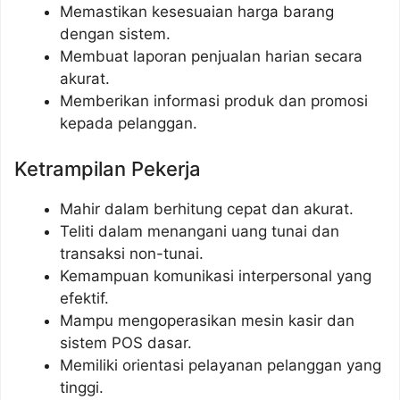
Memastikan kesesuaian harga barang
dengan sistem.
Membuat laporan penjualan harian secara
akurat.
Memberikan informasi produk dan promosi
kepada pelanggan.
Ketrampilan Pekerja
Mahir dalam berhitung cepat dan akurat.
Teliti dalam menangani uang tunai dan
transaksi non-tunai.
Kemampuan komunikasi interpersonal yang
efektif.
Mampu mengoperasikan mesin kasir dan
sistem POS dasar.
Memiliki orientasi pelayanan pelanggan yang
tinggi.