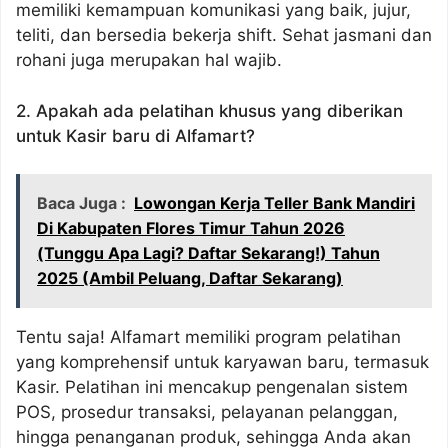
memiliki kemampuan komunikasi yang baik, jujur,
teliti, dan bersedia bekerja shift. Sehat jasmani dan
rohani juga merupakan hal wajib.
2. Apakah ada pelatihan khusus yang diberikan
untuk Kasir baru di Alfamart?
Baca Juga :
Lowongan Kerja Teller Bank Mandiri
Di Kabupaten Flores Timur Tahun 2026
(Tunggu Apa Lagi? Daftar Sekarang!) Tahun
2025 (Ambil Peluang, Daftar Sekarang)
Tentu saja! Alfamart memiliki program pelatihan
yang komprehensif untuk karyawan baru, termasuk
Kasir. Pelatihan ini mencakup pengenalan sistem
POS, prosedur transaksi, pelayanan pelanggan,
hingga penanganan produk, sehingga Anda akan