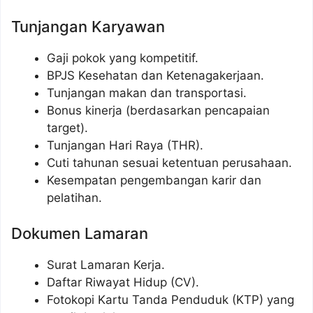
Tunjangan Karyawan
Gaji pokok yang kompetitif.
BPJS Kesehatan dan Ketenagakerjaan.
Tunjangan makan dan transportasi.
Bonus kinerja (berdasarkan pencapaian
target).
Tunjangan Hari Raya (THR).
Cuti tahunan sesuai ketentuan perusahaan.
Kesempatan pengembangan karir dan
pelatihan.
Dokumen Lamaran
Surat Lamaran Kerja.
Daftar Riwayat Hidup (CV).
Fotokopi Kartu Tanda Penduduk (KTP) yang