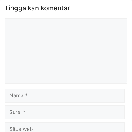
Tinggalkan komentar
Komentar
Nama
Surel
Situs