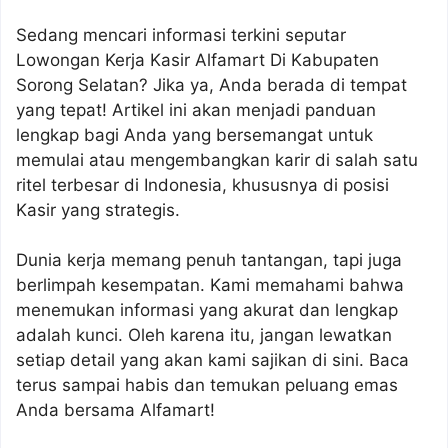
Sedang mencari informasi terkini seputar
Lowongan Kerja Kasir Alfamart Di Kabupaten
Sorong Selatan? Jika ya, Anda berada di tempat
yang tepat! Artikel ini akan menjadi panduan
lengkap bagi Anda yang bersemangat untuk
memulai atau mengembangkan karir di salah satu
ritel terbesar di Indonesia, khususnya di posisi
Kasir yang strategis.
Dunia kerja memang penuh tantangan, tapi juga
berlimpah kesempatan. Kami memahami bahwa
menemukan informasi yang akurat dan lengkap
adalah kunci. Oleh karena itu, jangan lewatkan
setiap detail yang akan kami sajikan di sini. Baca
terus sampai habis dan temukan peluang emas
Anda bersama Alfamart!