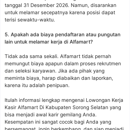
tanggal 31 Desember 2026. Namun, disarankan
untuk melamar secepatnya karena posisi dapat
terisi sewaktu-waktu.
5. Apakah ada biaya pendaftaran atau pungutan
lain untuk melamar kerja di Alfamart?
Tidak ada sama sekali. Alfamart tidak pernah
memungut biaya apapun dalam proses rekrutmen
dan seleksi karyawan. Jika ada pihak yang
meminta biaya, harap diabaikan dan laporkan,
karena itu adalah penipuan.
Itulah informasi lengkap mengenai Lowongan Kerja
Kasir Alfamart Di Kabupaten Sorong Selatan yang
bisa menjadi awal karir gemilang Anda.
Kesempatan ini sangat cocok bagi Anda yang
bersemangat, ingin berkembang, dan siap menjadi