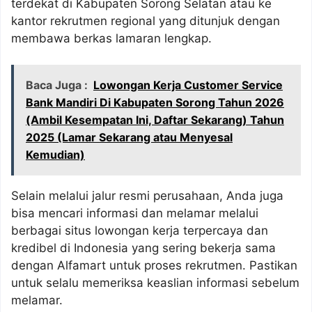
terdekat di Kabupaten Sorong Selatan atau ke
kantor rekrutmen regional yang ditunjuk dengan
membawa berkas lamaran lengkap.
Baca Juga :
Lowongan Kerja Customer Service
Bank Mandiri Di Kabupaten Sorong Tahun 2026
(Ambil Kesempatan Ini, Daftar Sekarang) Tahun
2025 (Lamar Sekarang atau Menyesal
Kemudian)
Selain melalui jalur resmi perusahaan, Anda juga
bisa mencari informasi dan melamar melalui
berbagai situs lowongan kerja terpercaya dan
kredibel di Indonesia yang sering bekerja sama
dengan Alfamart untuk proses rekrutmen. Pastikan
untuk selalu memeriksa keaslian informasi sebelum
melamar.